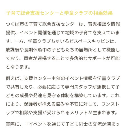
子育て総合支援センターと学童クラブの相乗効果
つくば市の子育て総合支援センターは、育児相談や情報
提供、イベント開催を通じて地域の子育てを支えていま
す。一方、学童クラブちゃいるどスペースキャビンは、
放課後や長期休暇中の子どもたちの居場所として機能し
ており、両者が連携することで多角的なサポートが可能
となります。
例えば、支援センター主催のイベント情報を学童クラブ
で共有したり、必要に応じて専門スタッフが連携して子
どもの成長や発達を見守る体制を構築しています。これ
により、保護者が抱える悩みや不安に対して、ワンスト
ップで相談や支援が受けられるメリットが生まれます。
実際に、「イベントを通じて子ども同士の交流が深まっ