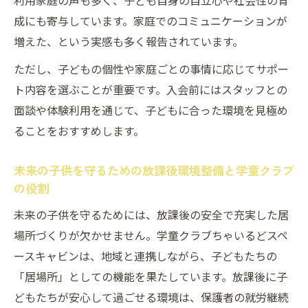
利用家庭の声も多く、子ども自身の自立心や社会性の育
成にも寄与しています。家庭でのコミュニケーションが
増えた、という実感も多く報告されています。
ただし、子どもの個性や家庭ごとの事情に応じてサポー
ト内容を選ぶことが重要です。入会前にはスタッフとの
面談や体験利用を通じて、子どもに合った環境を見極め
ることをおすすめします。
未来の子供を守るための放課後環境整備と学童クラブ
の役割
未来の子供を守るためには、放課後の安全で充実した居
場所づくりが欠かせません。学童クラブちゃいるどスペ
ースキャビンは、地域と連携しながら、子どもたちの
「居場所」としての機能を果たしています。放課後に子
どもたちが安心して過ごせる環境は、保護者の就労継続