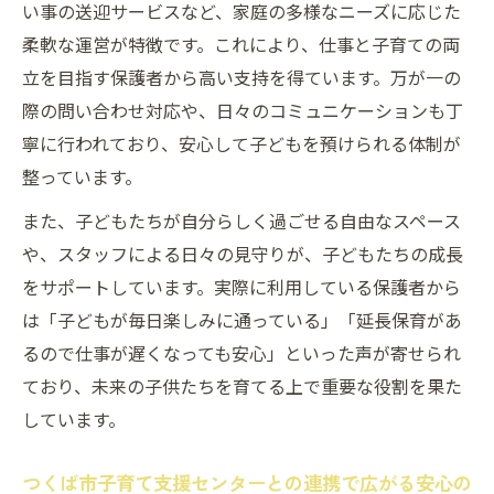
い事の送迎サービスなど、家庭の多様なニーズに応じた
柔軟な運営が特徴です。これにより、仕事と子育ての両
立を目指す保護者から高い支持を得ています。万が一の
際の問い合わせ対応や、日々のコミュニケーションも丁
寧に行われており、安心して子どもを預けられる体制が
整っています。
また、子どもたちが自分らしく過ごせる自由なスペース
や、スタッフによる日々の見守りが、子どもたちの成長
をサポートしています。実際に利用している保護者から
は「子どもが毎日楽しみに通っている」「延長保育があ
るので仕事が遅くなっても安心」といった声が寄せられ
ており、未来の子供たちを育てる上で重要な役割を果た
しています。
つくば市子育て支援センターとの連携で広がる安心の