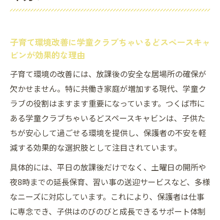
子育て環境改善に学童クラブちゃいるどスペースキャ
ビンが効果的な理由
子育て環境の改善には、放課後の安全な居場所の確保が
欠かせません。特に共働き家庭が増加する現代、学童ク
ラブの役割はますます重要になっています。つくば市に
ある学童クラブちゃいるどスペースキャビンは、子供た
ちが安心して過ごせる環境を提供し、保護者の不安を軽
減する効果的な選択肢として注目されています。
具体的には、平日の放課後だけでなく、土曜日の開所や
夜8時までの延長保育、習い事の送迎サービスなど、多様
なニーズに対応しています。これにより、保護者は仕事
に専念でき、子供はのびのびと成長できるサポート体制