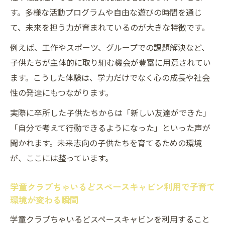
す。多様な活動プログラムや自由な遊びの時間を通じ
て、未来を担う力が育まれているのが大きな特徴です。
例えば、工作やスポーツ、グループでの課題解決など、
子供たちが主体的に取り組む機会が豊富に用意されてい
ます。こうした体験は、学力だけでなく心の成長や社会
性の発達にもつながります。
実際に卒所した子供たちからは「新しい友達ができた」
「自分で考えて行動できるようになった」といった声が
聞かれます。未来志向の子供たちを育てるための環境
が、ここには整っています。
学童クラブちゃいるどスペースキャビン利用で子育て
環境が変わる瞬間
学童クラブちゃいるどスペースキャビンを利用すること