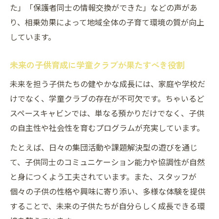
た」「保護者同士の情報交換ができた」などの声があ
り、相乗効果によって地域全体の子育て環境の質が向上
しています。
未来の子供育成に学童クラブが果たすべき役割
未来を担う子供たちの健やかな成長には、家庭や学校だ
けでなく、学童クラブの存在が不可欠です。ちゃいるど
スペースキャビンでは、単なる預かりだけでなく、子供
の自主性や社会性を育むプログラムが充実しています。
たとえば、日々の集団活動や課題解決型の遊びを通じ
て、子供同士のコミュニケーション能力や協調性が自然
と身につくよう工夫されています。また、スタッフが
個々の子供の性格や興味に寄り添い、多様な体験を提供
することで、未来の子供たちが自分らしく成長できる環