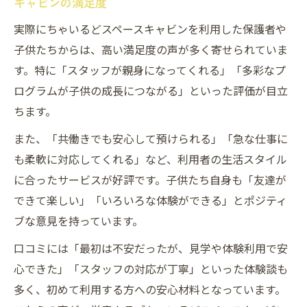
キャビンの満足度
実際にちゃいるどスペースキャビンを利用した保護者や
子供たちからは、高い満足度の声が多く寄せられていま
す。特に「スタッフが親身になってくれる」「多彩なプ
ログラムが子供の成長につながる」といった評価が目立
ちます。
また、「共働きでも安心して預けられる」「急な仕事に
も柔軟に対応してくれる」など、利用者の生活スタイル
に合ったサービスが好評です。子供たち自身も「友達が
できて楽しい」「いろいろな体験ができる」とポジティ
ブな意見を持っています。
口コミには「最初は不安だったが、見学や体験利用で安
心できた」「スタッフの対応が丁寧」といった体験談も
多く、初めて利用する方への安心材料となっています。