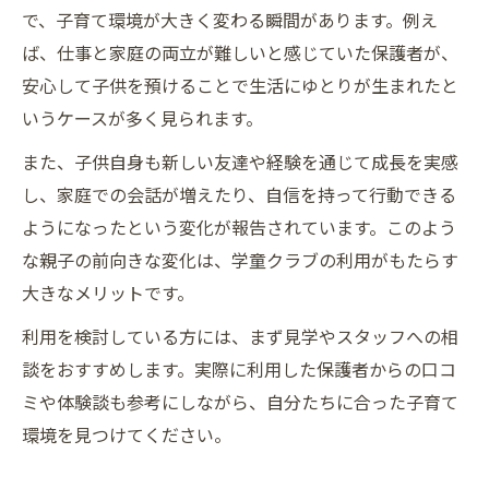
で、子育て環境が大きく変わる瞬間があります。例え
ば、仕事と家庭の両立が難しいと感じていた保護者が、
安心して子供を預けることで生活にゆとりが生まれたと
いうケースが多く見られます。
また、子供自身も新しい友達や経験を通じて成長を実感
し、家庭での会話が増えたり、自信を持って行動できる
ようになったという変化が報告されています。このよう
な親子の前向きな変化は、学童クラブの利用がもたらす
大きなメリットです。
利用を検討している方には、まず見学やスタッフへの相
談をおすすめします。実際に利用した保護者からの口コ
ミや体験談も参考にしながら、自分たちに合った子育て
環境を見つけてください。