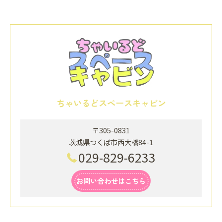
ちゃいるどスペースキャビン
〒305-0831
茨城県つくば市西大橋84-1
029-829-6233
お問い合わせはこちら