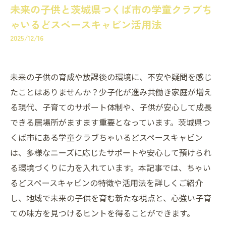
未来の子供と茨城県つくば市の学童クラブち
ゃいるどスペースキャビン活用法
2025/12/16
未来の子供の育成や放課後の環境に、不安や疑問を感じ
たことはありませんか？少子化が進み共働き家庭が増え
る現代、子育てのサポート体制や、子供が安心して成長
できる居場所がますます重要となっています。茨城県つ
くば市にある学童クラブちゃいるどスペースキャビン
は、多様なニーズに応じたサポートや安心して預けられ
る環境づくりに力を入れています。本記事では、ちゃい
るどスペースキャビンの特徴や活用法を詳しくご紹介
し、地域で未来の子供を育む新たな視点と、心強い子育
ての味方を見つけるヒントを得ることができます。