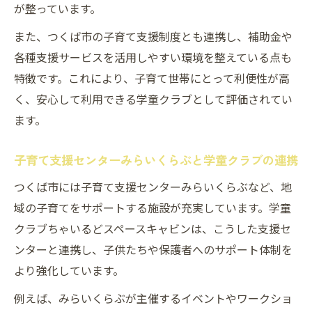
が整っています。
また、つくば市の子育て支援制度とも連携し、補助金や
各種支援サービスを活用しやすい環境を整えている点も
特徴です。これにより、子育て世帯にとって利便性が高
く、安心して利用できる学童クラブとして評価されてい
ます。
子育て支援センターみらいくらぶと学童クラブの連携
つくば市には子育て支援センターみらいくらぶなど、地
域の子育てをサポートする施設が充実しています。学童
クラブちゃいるどスペースキャビンは、こうした支援セ
ンターと連携し、子供たちや保護者へのサポート体制を
より強化しています。
例えば、みらいくらぶが主催するイベントやワークショ