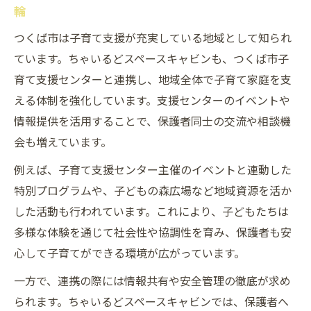
輪
つくば市は子育て支援が充実している地域として知られ
ています。ちゃいるどスペースキャビンも、つくば市子
育て支援センターと連携し、地域全体で子育て家庭を支
える体制を強化しています。支援センターのイベントや
情報提供を活用することで、保護者同士の交流や相談機
会も増えています。
例えば、子育て支援センター主催のイベントと連動した
特別プログラムや、子どもの森広場など地域資源を活か
した活動も行われています。これにより、子どもたちは
多様な体験を通じて社会性や協調性を育み、保護者も安
心して子育てができる環境が広がっています。
一方で、連携の際には情報共有や安全管理の徹底が求め
られます。ちゃいるどスペースキャビンでは、保護者へ