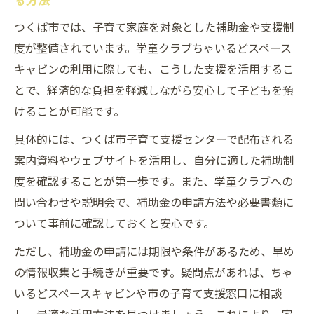
つくば市では、子育て家庭を対象とした補助金や支援制
度が整備されています。学童クラブちゃいるどスペース
キャビンの利用に際しても、こうした支援を活用するこ
とで、経済的な負担を軽減しながら安心して子どもを預
けることが可能です。
具体的には、つくば市子育て支援センターで配布される
案内資料やウェブサイトを活用し、自分に適した補助制
度を確認することが第一歩です。また、学童クラブへの
問い合わせや説明会で、補助金の申請方法や必要書類に
ついて事前に確認しておくと安心です。
ただし、補助金の申請には期限や条件があるため、早め
の情報収集と手続きが重要です。疑問点があれば、ちゃ
いるどスペースキャビンや市の子育て支援窓口に相談