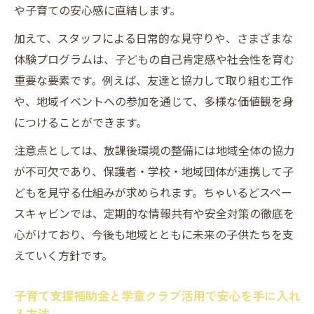
や子育ての安心感に直結します。
加えて、スタッフによる日常的な見守りや、さまざまな
体験プログラムは、子どもの自己肯定感や社会性を育む
重要な要素です。例えば、友達と協力して取り組む工作
や、地域イベントへの参加を通じて、多様な価値観を身
につけることができます。
注意点としては、放課後環境の整備には地域全体の協力
が不可欠であり、保護者・学校・地域団体が連携して子
どもを見守る仕組みが求められます。ちゃいるどスペー
スキャビンでは、定期的な情報共有や安全対策の徹底を
心がけており、今後も地域とともに未来の子供たちを支
えていく方針です。
子育て支援補助金と学童クラブ活用で安心を手に入れ
る方法