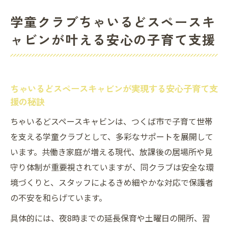
学童クラブちゃいるどスペースキ
ャビンが叶える安心の子育て支援
ちゃいるどスペースキャビンが実現する安心子育て支
援の秘訣
ちゃいるどスペースキャビンは、つくば市で子育て世帯
を支える学童クラブとして、多彩なサポートを展開して
います。共働き家庭が増える現代、放課後の居場所や見
守り体制が重要視されていますが、同クラブは安全な環
境づくりと、スタッフによるきめ細やかな対応で保護者
の不安を和らげています。
具体的には、夜8時までの延長保育や土曜日の開所、習