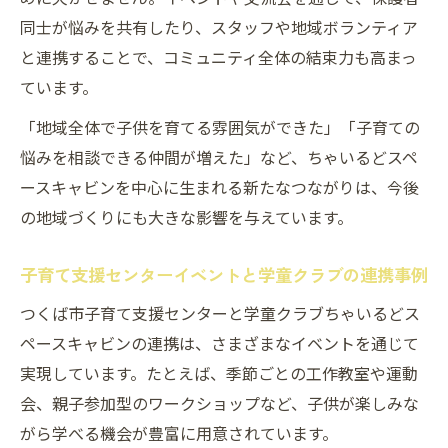
同士が悩みを共有したり、スタッフや地域ボランティア
と連携することで、コミュニティ全体の結束力も高まっ
ています。
「地域全体で子供を育てる雰囲気ができた」「子育ての
悩みを相談できる仲間が増えた」など、ちゃいるどスペ
ースキャビンを中心に生まれる新たなつながりは、今後
の地域づくりにも大きな影響を与えています。
子育て支援センターイベントと学童クラブの連携事例
つくば市子育て支援センターと学童クラブちゃいるどス
ペースキャビンの連携は、さまざまなイベントを通じて
実現しています。たとえば、季節ごとの工作教室や運動
会、親子参加型のワークショップなど、子供が楽しみな
がら学べる機会が豊富に用意されています。