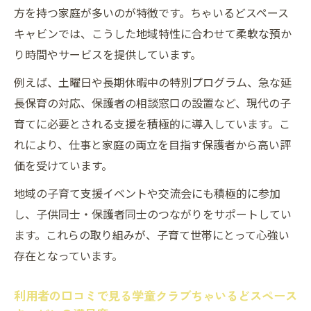
方を持つ家庭が多いのが特徴です。ちゃいるどスペース
キャビンでは、こうした地域特性に合わせて柔軟な預か
り時間やサービスを提供しています。
例えば、土曜日や長期休暇中の特別プログラム、急な延
長保育の対応、保護者の相談窓口の設置など、現代の子
育てに必要とされる支援を積極的に導入しています。こ
れにより、仕事と家庭の両立を目指す保護者から高い評
価を受けています。
地域の子育て支援イベントや交流会にも積極的に参加
し、子供同士・保護者同士のつながりをサポートしてい
ます。これらの取り組みが、子育て世帯にとって心強い
存在となっています。
利用者の口コミで見る学童クラブちゃいるどスペース