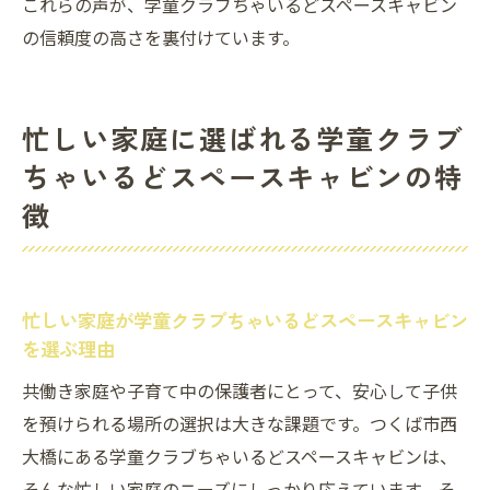
これらの声が、学童クラブちゃいるどスペースキャビン
の信頼度の高さを裏付けています。
忙しい家庭に選ばれる学童クラブ
ちゃいるどスペースキャビンの特
徴
忙しい家庭が学童クラブちゃいるどスペースキャビン
を選ぶ理由
共働き家庭や子育て中の保護者にとって、安心して子供
を預けられる場所の選択は大きな課題です。つくば市西
大橋にある学童クラブちゃいるどスペースキャビンは、
そんな忙しい家庭のニーズにしっかり応えています。そ