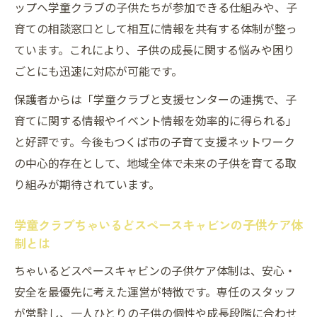
ップへ学童クラブの子供たちが参加できる仕組みや、子
育ての相談窓口として相互に情報を共有する体制が整っ
ています。これにより、子供の成長に関する悩みや困り
ごとにも迅速に対応が可能です。
保護者からは「学童クラブと支援センターの連携で、子
育てに関する情報やイベント情報を効率的に得られる」
と好評です。今後もつくば市の子育て支援ネットワーク
の中心的存在として、地域全体で未来の子供を育てる取
り組みが期待されています。
学童クラブちゃいるどスペースキャビンの子供ケア体
制とは
ちゃいるどスペースキャビンの子供ケア体制は、安心・
安全を最優先に考えた運営が特徴です。専任のスタッフ
が常駐し、一人ひとりの子供の個性や成長段階に合わせ