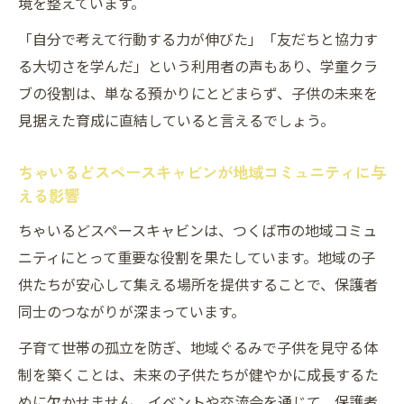
境を整えています。
「自分で考えて行動する力が伸びた」「友だちと協力す
る大切さを学んだ」という利用者の声もあり、学童クラ
ブの役割は、単なる預かりにとどまらず、子供の未来を
見据えた育成に直結していると言えるでしょう。
ちゃいるどスペースキャビンが地域コミュニティに与
える影響
ちゃいるどスペースキャビンは、つくば市の地域コミュ
ニティにとって重要な役割を果たしています。地域の子
供たちが安心して集える場所を提供することで、保護者
同士のつながりが深まっています。
子育て世帯の孤立を防ぎ、地域ぐるみで子供を見守る体
制を築くことは、未来の子供たちが健やかに成長するた
めに欠かせません。イベントや交流会を通じて、保護者