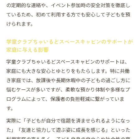
の定期的な連絡や、イベント参加時の安全対策を徹底し
ているため、初めて利用する方でも安心して子どもを預
けられます。
学童クラブちゃいるどスペースキャビンのサポートが
家庭に与える影響
学童クラブちゃいるどスペースキャビンのサポートは、
家庭にも大きな安心とゆとりをもたらします。特に共働
き家庭では、放課後や長期休暇中の子どもの過ごし方に
悩むケースが多いですが、柔軟な預かり体制や多様なプ
ログラムによって、保護者の負担軽減に繋がっていま
す。
実際に「子どもが自分で宿題を済ませられるようになっ
た」「友達と協力して遊ぶ姿に成長を感じる」といった