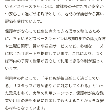
いるどスペースキャビンは、放課後の子供たちが安全か
つ安心して過ごせる場所として、地域の保護者から高い
評価を受けています。
保護者が安心して仕事に専念できる環境を整えるため
に、ちゃいるどスペースキャビンは夜8時までの延長保育
や土曜日開所、習い事送迎サービスなど、多様なニーズ
に応じたサポートを提供しています。これにより、つく
ば市内の子育て世帯が安心して利用できる体制が整って
います。
利用者の声として、「子どもが毎日楽しく過ごしてい
る」「スタッフがきめ細やかに対応してくれる」といっ
た意見も多く、実際の利用シーンでは、保護者が急な残
業や用事の際も柔軟に対応してもらえることが大きな安
心材料となっています。