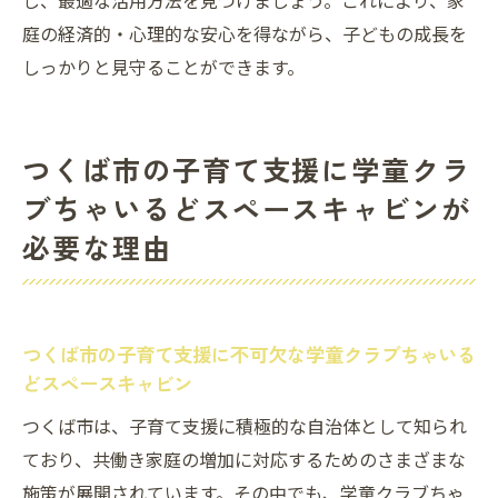
し、最適な活用方法を見つけましょう。これにより、家
庭の経済的・心理的な安心を得ながら、子どもの成長を
しっかりと見守ることができます。
つくば市の子育て支援に学童クラ
ブちゃいるどスペースキャビンが
必要な理由
つくば市の子育て支援に不可欠な学童クラブちゃいる
どスペースキャビン
つくば市は、子育て支援に積極的な自治体として知られ
ており、共働き家庭の増加に対応するためのさまざまな
施策が展開されています。その中でも、学童クラブちゃ