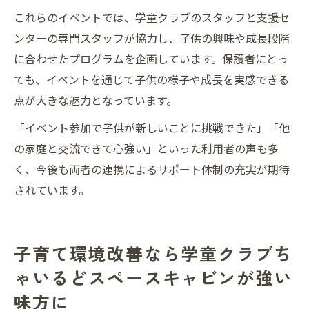
これらのイベントでは、学童クラブのスタッフと支援セ
ンターの専門スタッフが協力し、子供の興味や成長段階
に合わせたプログラムを企画しています。保護者にとっ
ても、イベントを通じて子供の様子や成長を実感できる
点が大きな魅力となっています。
「イベント参加で子供が新しいことに挑戦できた」「他
の家庭と交流できて心強い」といった利用者の声も多
く、今後も両者の連携によるサポート体制の充実が期待
されています。
子育て環境改善なら学童クラブち
ゃいるどスペースキャビンが強い
味方に