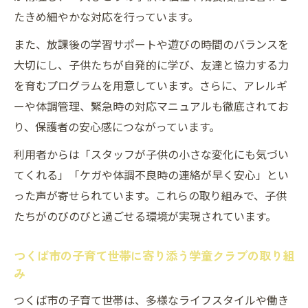
たきめ細やかな対応を行っています。
また、放課後の学習サポートや遊びの時間のバランスを
大切にし、子供たちが自発的に学び、友達と協力する力
を育むプログラムを用意しています。さらに、アレルギ
ーや体調管理、緊急時の対応マニュアルも徹底されてお
り、保護者の安心感につながっています。
利用者からは「スタッフが子供の小さな変化にも気づい
てくれる」「ケガや体調不良時の連絡が早く安心」とい
った声が寄せられています。これらの取り組みで、子供
たちがのびのびと過ごせる環境が実現されています。
つくば市の子育て世帯に寄り添う学童クラブの取り組
み
つくば市の子育て世帯は、多様なライフスタイルや働き