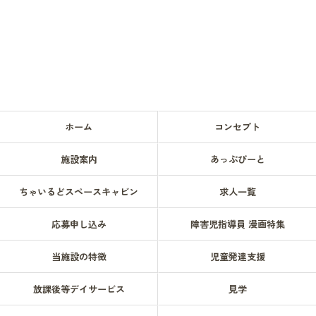
ホーム
コンセプト
施設案内
あっぷびーと
ちゃいるどスペースキャビン
求人一覧
応募申し込み
障害児指導員 漫画特集
当施設の特徴
児童発達支援
放課後等デイサービス
見学