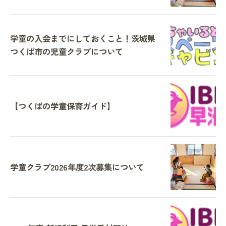
学童の入会までにしておくこと！茨城県
つくば市の児童クラブについて
【つくばの学童保育ガイド】
学童クラブ2026年度2次募集について