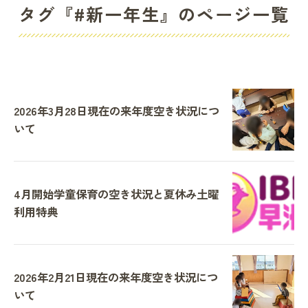
タグ『#新一年生』のページ一覧
2026年3月28日現在の来年度空き状況につ
いて
4月開始学童保育の空き状況と夏休み土曜
利用特典
2026年2月21日現在の来年度空き状況につ
いて