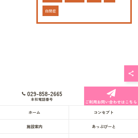
自閉症
029-858-2665
本社電話番号
ご利用お問い合わせはこちら
ホーム
コンセプト
施設案内
あっぷびーと