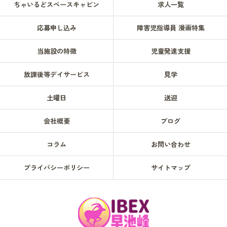
ちゃいるどスペースキャビン
求人一覧
応募申し込み
障害児指導員 漫画特集
当施設の特徴
児童発達支援
放課後等デイサービス
見学
土曜日
送迎
会社概要
ブログ
コラム
お問い合わせ
プライバシーポリシー
サイトマップ