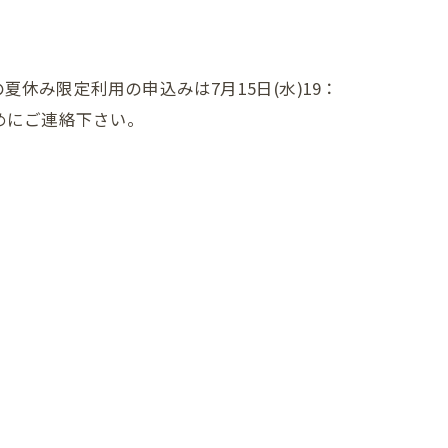
休み限定利用の申込みは7月15日(水)19：
めにご連絡下さい。