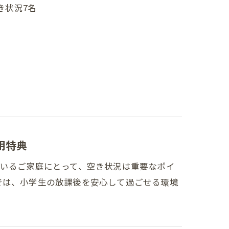
き状況7名
用特典
ているご家庭にとって、空き状況は重要なポイ
では、小学生の放課後を安心して過ごせる環境