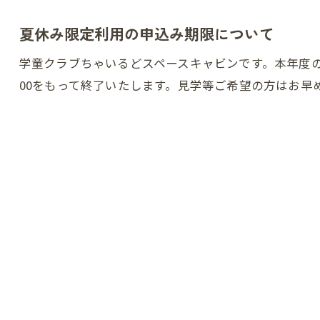
夏休み限定利用の申込み期限について
学童クラブちゃいるどスペースキャビンです。本年度の夏
00をもって終了いたします。見学等ご希望の方はお早