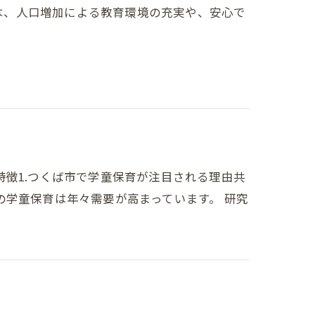
アは、人口増加による教育環境の充実や、安心で
徴1.つくば市で学童保育が注目される理由共
学童保育は年々需要が高まっています。 研究