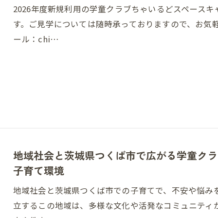
2026年度新規利用の学童クラブちゃいるどスペースキ
す。ご見学については随時承っておりますので、お気軽にご
ール：chi…
地域社会と茨城県つくば市で広がる学童クラ
子育て環境
地域社会と茨城県つくば市での子育てで、不安や悩み
立するこの地域は、多様な文化や活発なコミュニティ