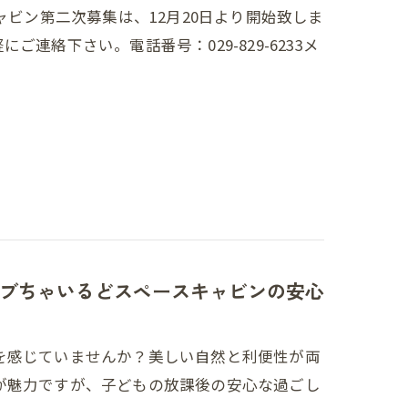
ャビン第二次募集は、12月20日より開始致しま
連絡下さい。電話番号：029-829-6233メ
ブちゃいるどスペースキャビンの安心
を感じていませんか？美しい自然と利便性が両
が魅力ですが、子どもの放課後の安心な過ごし