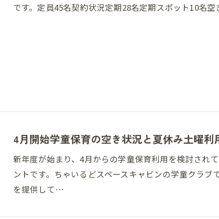
です。定員45名契約状況定期28名定期スポット10名空
4月開始学童保育の空き状況と夏休み土曜利
新年度が始まり、4月からの学童保育利用を検討され
ントです。ちゃいるどスペースキャビンの学童クラブ
を提供して…