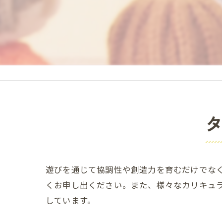
遊びを通じて協調性や創造力を育むだけでな
くお申し出ください。また、様々なカリキュ
しています。