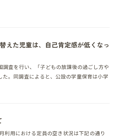
替えた児童は、自己肯定感が低くなっ
全国調査を行い、「子どもの放課後の過ごし方や
した。同調査によると、公設の学童保育は小学
て
の4月利用における定員の空き状況は下記の通り