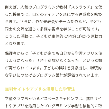
例えば、人気のプログラミング教材「スクラッチ」を使
った授業では、自分のアイデアを形にする達成感を味わ
えます。さらに、作品発表会やチーム制作など、子ども
同士の交流を通じて多様な視点を学ぶことが可能です。
こうした活動は、子どもが主体的に学びに向かう原動力
となります。
保護者からは「子どもが家でも自分から学習アプリを使
うようになった」「苦手意識がなくなった」という感想
が寄せられています。子どもの興味を引き出し、継続的
な学びにつなげるプログラム設計が評価されています。
無料サイトやアプリを活用した学習法
学童クラブちゃいるどスペースキャビンでは、無料サイ
トやアプリを活用したプログラミング学習も積極的に取