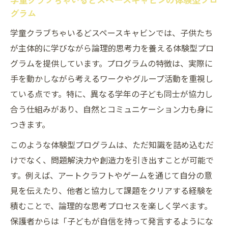
グラム
学童クラブちゃいるどスペースキャビンでは、子供たち
が主体的に学びながら論理的思考力を養える体験型プロ
グラムを提供しています。プログラムの特徴は、実際に
手を動かしながら考えるワークやグループ活動を重視し
ている点です。特に、異なる学年の子ども同士が協力し
合う仕組みがあり、自然とコミュニケーション力も身に
つきます。
このような体験型プログラムは、ただ知識を詰め込むだ
けでなく、問題解決力や創造力を引き出すことが可能で
す。例えば、アートクラフトやゲームを通じて自分の意
見を伝えたり、他者と協力して課題をクリアする経験を
積むことで、論理的な思考プロセスを楽しく学べます。
保護者からは「子どもが自信を持って発言するようにな