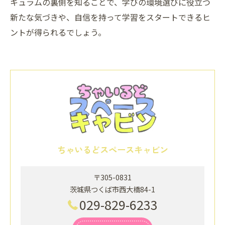
キュラムの裏側を知ることで、学びの環境選びに役立つ
新たな気づきや、自信を持って学習をスタートできるヒ
ントが得られるでしょう。
ちゃいるどスペースキャビン
〒305-0831
茨城県つくば市西大橋84-1
029-829-6233