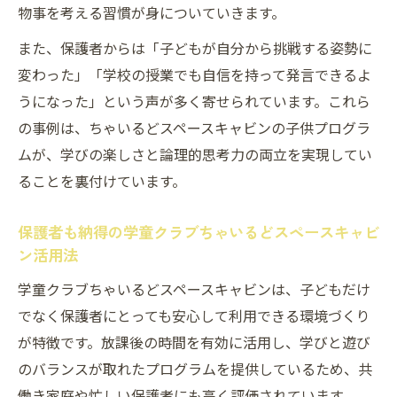
物事を考える習慣が身についていきます。
また、保護者からは「子どもが自分から挑戦する姿勢に
変わった」「学校の授業でも自信を持って発言できるよ
うになった」という声が多く寄せられています。これら
の事例は、ちゃいるどスペースキャビンの子供プログラ
ムが、学びの楽しさと論理的思考力の両立を実現してい
ることを裏付けています。
保護者も納得の学童クラブちゃいるどスペースキャビ
ン活用法
学童クラブちゃいるどスペースキャビンは、子どもだけ
でなく保護者にとっても安心して利用できる環境づくり
が特徴です。放課後の時間を有効に活用し、学びと遊び
のバランスが取れたプログラムを提供しているため、共
働き家庭や忙しい保護者にも高く評価されています。