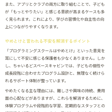
また、アプリとクラブの両方に取り組むことで、子ども
が「もっとやりたい」と感じる意欲が高まるケースも多
く見られます。これにより、学びの習慣化や自主性の向
上につながりやすくなります。
やめとけと言われる不安を解消するポイント
「プログラミングスクールはやめとけ」といった意見を
耳にして不安に感じる保護者も少なくありません。しか
し、ちゃいるどスペースキャビンでは、子どもの個性や
成長段階に合わせたプログラム設計と、無理なく続けら
れるサポート体制が整っています。
やめたくなる主な理由には、難しさや興味の持続、費用
面の心配などがありますが、これらを解消するために、
体験プログラムや段階的な学習、定期的なスタッフとの