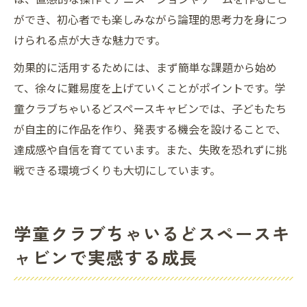
ができ、初心者でも楽しみながら論理的思考力を身につ
けられる点が大きな魅力です。
効果的に活用するためには、まず簡単な課題から始め
て、徐々に難易度を上げていくことがポイントです。学
童クラブちゃいるどスペースキャビンでは、子どもたち
が自主的に作品を作り、発表する機会を設けることで、
達成感や自信を育てています。また、失敗を恐れずに挑
戦できる環境づくりも大切にしています。
学童クラブちゃいるどスペースキ
ャビンで実感する成長