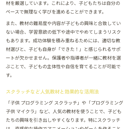
材を厳選しています。これにより、子どもたちは自分の
ペースで無理なく学びを進めることができます。
また、教材の難易度や内容が子どもの興味と合致してい
ない場合、学習意欲の低下や途中でやめてしまうリスク
もあります。成功体験を積み重ねるためには、適切な教
材選びと、子ども自身が「できた！」と感じられるサポ
ートが欠かせません。保護者や指導者が一緒に教材を選
ぶことで、子どもの主体性や自信を育てることが可能で
す。
スクラッチなど人気教材と効果的な活用法
「子供 プログラミング スクラッチ」や「プログラミング
子供 マイクラ」など、人気の教材を使うことで、子ども
たちの興味を引き出しやすくなります。特にスクラッチ
は、直感的な操作でアニメーションやゲームを作ること