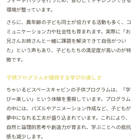
フィードバックを行うため、安心してチャレンジできる
環境が整っています。
さらに、異年齢の子ども同士が協力する活動も多く、コ
ミュニケーション力や社会性も育まれます。実際に「お
兄さんお姉さんと一緒に課題を解決できて自信がつい
た」という声もあり、子どもたちの満足度が高いのが特
徴です。
子供プログラムが提供する学びの楽しさ
ちゃいるどスペースキャビンの子供プログラムは、「学
び＝楽しい」という体験を重視しています。プログラム
の中には、パズルやアニメーション作成など、子どもが
夢中になれる工夫が盛り込まれています。これにより、
自然と論理的思考や創造力が育まれ、学ぶことへの抵抗
感も減少します。