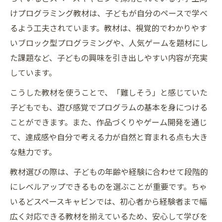
けプログラミング教材は、子どもが自分のペースで学べ
るよう工夫されています。教材は、視覚的でわかりやす
いブロック型プログラミングや、人気ゲームを題材にし
た課題など、子どもの興味を引き出しやすい内容が充実
しています。
こうした教材を使うことで、「難しそう」と感じていた
子どもでも、遊び感覚でプログラムの基本を身につける
ことができます。また、作品づくりやゲーム開発を通じ
て、達成感や自分で考える力が自然と育まれる点も大き
な魅力です。
教材選びの際は、子どもの年齢や経験に合わせて段階的
にレベルアップできるものを選ぶことが重要です。ちゃ
いるどスペースキャビンでは、初心者から経験者まで幅
広く対応できる教材を揃えているため、安心して学びを