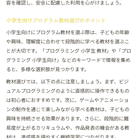
容を確認し、安全に配慮した利用を心がけましょう。
小学生向けプログラム教材選びのポイント
小学生向けにプログラム教材を選ぶ際は、子どもの年齢
や興味、理解度に合わせて段階的に学べる教材を選ぶこ
とが大切です。「プログラミング 小学生 教材」や「プロ
グラミング 小学生向け」などのキーワードで情報を集め
ると、多様な選択肢が見つかります。
教材選びでは、以下の点に注意しましょう。まず、ビジ
ュアルプログラミングのように直感的に操作できるもの
は初心者におすすめです。次に、ゲームやアニメーショ
ンの制作を通じて楽しみながら学べる教材は、子どもの
興味を持続させる効果があります。さらに、段階的に難
易度が上がるカリキュラムや、作品発表の機会がある教
材は、達成感を得やすく継続学習につながります。