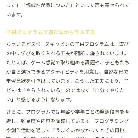
った」「協調性が身についた」といった声も寄せられて
います。
子供プログラムで遊びながら学ぶ工夫
ちゃいるどスペースキャビンの子供プログラムは、遊び
の中に学びを取り入れる工夫が随所に施されています。
たとえば、ゲーム感覚で取り組める課題や、子どもたち
が自ら選択できるアクティビティを用意し、自然な形で
学習意欲を引き出しています。こうした工夫により、子
どもは「やらされている」のではなく「自分でやりた
い」と感じるようになります。
さらに、プログラムでは年齢や学年ごとの発達段階を考
慮し、難易度や内容を調整しています。プログラミング
や創作活動を通して「うまくいかなかったときの再挑