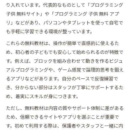
り入れています。代表的なものとして「プログラミング
子供 無料サイト」や「プログラミング 子供 無料 アプ
リ」などがあり、パソコンやタブレットを使って自宅で
も手軽に学習できる環境が整っています。
これらの無料教材は、操作が簡単で直感的に使えるた
め、初心者の子どもでも安心して始められるのが特徴で
す。例えば、ブロックを組み合わせて動きを作るビジュ
アルプログラミングや、ゲーム感覚で論理的思考を鍛え
るアプリなどがあります。自分のペースで反復練習で
き、分からない部分はスタッフが丁寧にサポートするた
め、着実にスキルが身につきます。
ただし、無料教材は内容の質やサポート体制に差がある
ため、信頼できるサイトやアプリを選ぶことが重要で
す。初めて利用する際は、保護者やスタッフと一緒に内