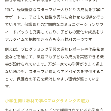
特に、経験豊富なスタッフが一人ひとりの成長を丁寧に
サポートし、子どもの個性や興味に合わせた指導を行っ
ています。保護者との定期的なコミュニケーションやフ
ィードバックも充実しており、子どもの変化や成長をリ
アルタイムで把握できる点も安心材料の一つです。
例えば、プログラミング学習の進捗レポートや作品発表
会などを通じて、家庭でも子どもの成長を実感できる機
会が設けられています。万が一家での学習がうまく進ま
ない場合も、スタッフが適切なアドバイスを提供するこ
とで、保護者の不安を解消しやすい環境が整っていま
す。
小学生向け教材で学ぶプログラミングの魅力
ちゃいるどスペースキャビンで採用されている小学生向