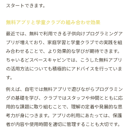
スタートできます。
無料アプリと学童クラブの組み合わせ効果
最近では、無料で利用できる子供向けプログラミングア
プリが増えており、家庭学習と学童クラブでの実践を組
み合わせることで、より効果的な学びが期待できます。
ちゃいるどスペースキャビンでは、こうした無料アプリ
の活用方法についても積極的にアドバイスを行っていま
す。
例えば、自宅では無料アプリで遊びながらプログラミン
グの基礎を学び、クラブではスタッフや仲間とともに応
用的な課題に取り組むことで、理解の定着や発展的な思
考力が身につきます。アプリの利用にあたっては、保護
者が内容や使用時間を適切に管理することも大切です。