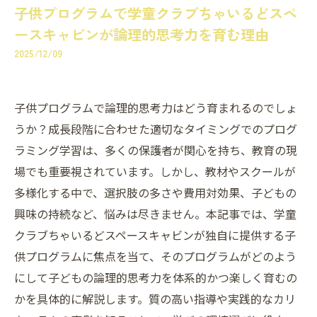
子供プログラムで学童クラブちゃいるどスペ
ースキャビンが論理的思考力を育む理由
2025/12/09
子供プログラムで論理的思考力はどう育まれるのでしょ
うか？成長段階に合わせた適切なタイミングでのプログ
ラミング学習は、多くの保護者が関心を持ち、教育の現
場でも重要視されています。しかし、教材やスクールが
多様化する中で、選択肢の多さや費用対効果、子どもの
興味の持続など、悩みは尽きません。本記事では、学童
クラブちゃいるどスペースキャビンが独自に提供する子
供プログラムに焦点を当て、そのプログラムがどのよう
にして子どもの論理的思考力を体系的かつ楽しく育むの
かを具体的に解説します。質の高い指導や実践的なカリ