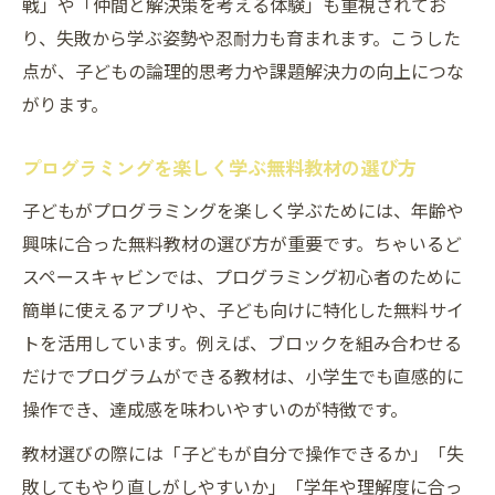
戦」や「仲間と解決策を考える体験」も重視されてお
り、失敗から学ぶ姿勢や忍耐力も育まれます。こうした
点が、子どもの論理的思考力や課題解決力の向上につな
がります。
プログラミングを楽しく学ぶ無料教材の選び方
子どもがプログラミングを楽しく学ぶためには、年齢や
興味に合った無料教材の選び方が重要です。ちゃいるど
スペースキャビンでは、プログラミング初心者のために
簡単に使えるアプリや、子ども向けに特化した無料サイ
トを活用しています。例えば、ブロックを組み合わせる
だけでプログラムができる教材は、小学生でも直感的に
操作でき、達成感を味わいやすいのが特徴です。
教材選びの際には「子どもが自分で操作できるか」「失
敗してもやり直しがしやすいか」「学年や理解度に合っ