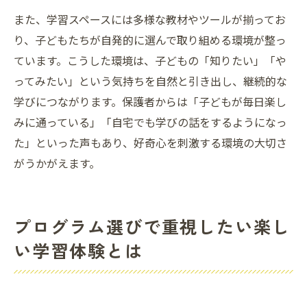
また、学習スペースには多様な教材やツールが揃ってお
り、子どもたちが自発的に選んで取り組める環境が整っ
ています。こうした環境は、子どもの「知りたい」「や
ってみたい」という気持ちを自然と引き出し、継続的な
学びにつながります。保護者からは「子どもが毎日楽し
みに通っている」「自宅でも学びの話をするようになっ
た」といった声もあり、好奇心を刺激する環境の大切さ
がうかがえます。
プログラム選びで重視したい楽し
い学習体験とは