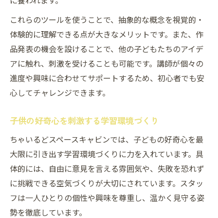
に養われます。
これらのツールを使うことで、抽象的な概念を視覚的・
体験的に理解できる点が大きなメリットです。また、作
品発表の機会を設けることで、他の子どもたちのアイデ
アに触れ、刺激を受けることも可能です。講師が個々の
進度や興味に合わせてサポートするため、初心者でも安
心してチャレンジできます。
子供の好奇心を刺激する学習環境づくり
ちゃいるどスペースキャビンでは、子どもの好奇心を最
大限に引き出す学習環境づくりに力を入れています。具
体的には、自由に意見を言える雰囲気や、失敗を恐れず
に挑戦できる空気づくりが大切にされています。スタッ
フは一人ひとりの個性や興味を尊重し、温かく見守る姿
勢を徹底しています。