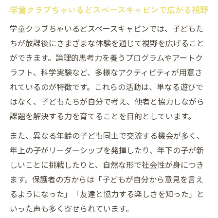
学童クラブちゃいるどスペースキャビンで広がる視野
学童クラブちゃいるどスペースキャビンでは、子どもた
ちが放課後にさまざまな体験を通じて視野を広げること
ができます。論理的思考力を養うプログラムやアートク
ラフト、科学実験など、多様なアクティビティが用意さ
れているのが特徴です。これらの活動は、単なる遊びで
はなく、子どもたちが自分で考え、他者と協力しながら
課題を解決する力を育てることを目的としています。
また、異なる年齢の子ども同士で交流する機会が多く、
年上の子がリーダーシップを発揮したり、年下の子が新
しいことに挑戦したりと、自然な形で社会性が身につき
ます。保護者の方からは「子どもが自分から意見を言え
るようになった」「友達と協力する楽しさを知った」と
いった声も多く寄せられています。