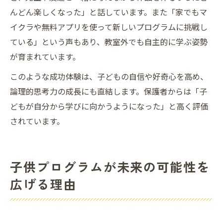
んどん楽しくなった」と話しています。また「家でもマ
イクラや無料アプリを使って新しいプログラムに挑戦し
ている」という声もあり、教室外でも自主的に学ぶ姿勢
が育まれています。
このような成功体験は、子どもの自信や好奇心を高め、
論理的思考力の成長にも直結します。保護者からは「子
どもが自分から学びに向かうようになった」と高く評価
されています。
子供プログラムが未来の可能性を
広げる理由