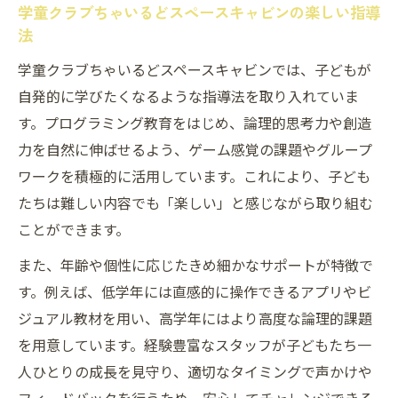
学童クラブちゃいるどスペースキャビンの楽しい指導
法
学童クラブちゃいるどスペースキャビンでは、子どもが
自発的に学びたくなるような指導法を取り入れていま
す。プログラミング教育をはじめ、論理的思考力や創造
力を自然に伸ばせるよう、ゲーム感覚の課題やグループ
ワークを積極的に活用しています。これにより、子ども
たちは難しい内容でも「楽しい」と感じながら取り組む
ことができます。
また、年齢や個性に応じたきめ細かなサポートが特徴で
す。例えば、低学年には直感的に操作できるアプリやビ
ジュアル教材を用い、高学年にはより高度な論理的課題
を用意しています。経験豊富なスタッフが子どもたち一
人ひとりの成長を見守り、適切なタイミングで声かけや