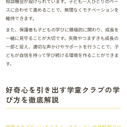
相談機会が設けられています。子ども一人ひとりのペー
スに合わせて進めることで、無理なくモチベーションを
維持できます。
また、保護者も子どもの学びに積極的に関わり、成長を
一緒に見守ることが大切です。失敗やつまずきも成長の
一部と捉え、適切な声かけやサポートを行うことで、子
どもが自信を持って学び続ける環境を作ることができま
す。
好奇心を引き出す学童クラブの学
び方を徹底解説
学童クラブちゃいるどスペースキャビンの体験型プロ