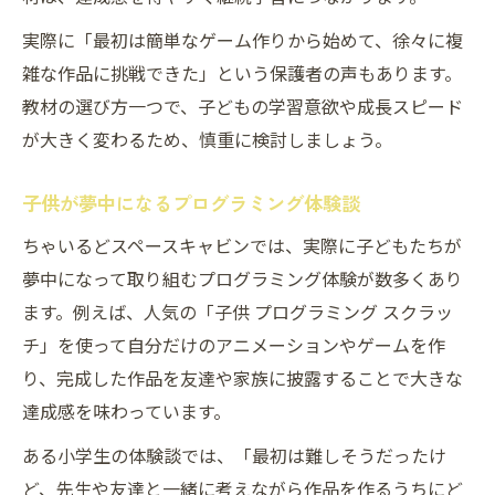
実際に「最初は簡単なゲーム作りから始めて、徐々に複
雑な作品に挑戦できた」という保護者の声もあります。
教材の選び方一つで、子どもの学習意欲や成長スピード
が大きく変わるため、慎重に検討しましょう。
子供が夢中になるプログラミング体験談
ちゃいるどスペースキャビンでは、実際に子どもたちが
夢中になって取り組むプログラミング体験が数多くあり
ます。例えば、人気の「子供 プログラミング スクラッ
チ」を使って自分だけのアニメーションやゲームを作
り、完成した作品を友達や家族に披露することで大きな
達成感を味わっています。
ある小学生の体験談では、「最初は難しそうだったけ
ど、先生や友達と一緒に考えながら作品を作るうちにど