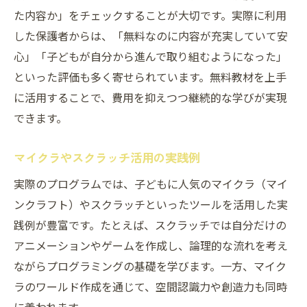
た内容か」をチェックすることが大切です。実際に利用
した保護者からは、「無料なのに内容が充実していて安
心」「子どもが自分から進んで取り組むようになった」
といった評価も多く寄せられています。無料教材を上手
に活用することで、費用を抑えつつ継続的な学びが実現
できます。
マイクラやスクラッチ活用の実践例
実際のプログラムでは、子どもに人気のマイクラ（マイ
ンクラフト）やスクラッチといったツールを活用した実
践例が豊富です。たとえば、スクラッチでは自分だけの
アニメーションやゲームを作成し、論理的な流れを考え
ながらプログラミングの基礎を学びます。一方、マイク
ラのワールド作成を通じて、空間認識力や創造力も同時