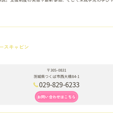
ースキャビン
〒305-0831
茨城県つくば市西大橋84-1
029-829-6233
お問い合わせはこちら