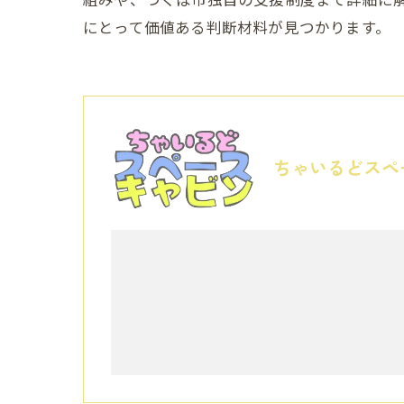
にとって価値ある判断材料が見つかります。
ちゃいるどスペ