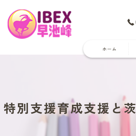
ホーム
特別支援育成支援と