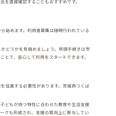
方法を直接確認することもおすすめです。
から始めます。利用者募集は随時行われている
スかどうかを見極めましょう。申請手続きは市
ることで、安心して利用をスタートできます。
援を促進する必要性があります。茨城県つくば
。
、子どもが持つ特性に合わせた教育や生活支援
ワークも形成され、支援の質向上に寄与してい