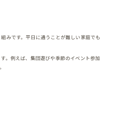
り組みです。平日に通うことが難しい家庭でも
ます。例えば、集団遊びや季節のイベント参加
。