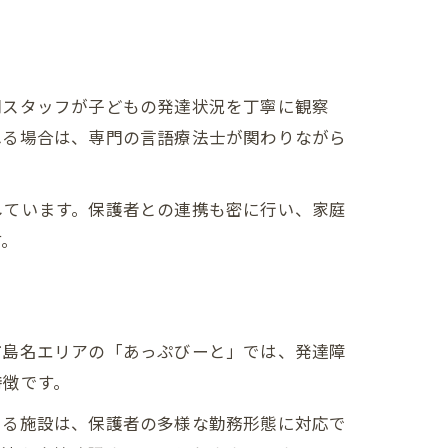
門スタッフが子どもの発達状況を丁寧に観察
れる場合は、専門の言語療法士が関わりながら
しています。保護者との連携も密に行い、家庭
す。
市島名エリアの「あっぷびーと」では、発達障
特徴です。
ある施設は、保護者の多様な勤務形態に対応で