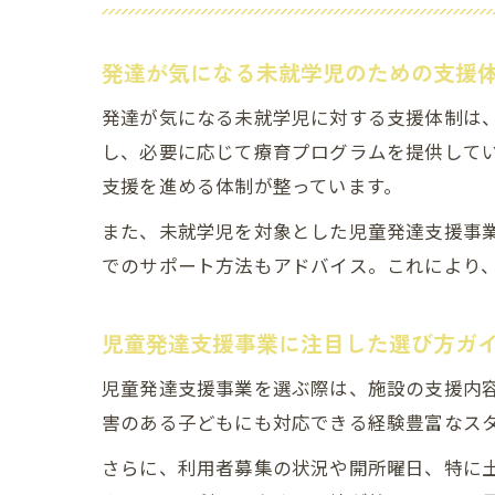
発達が気になる未就学児のための支援
発達が気になる未就学児に対する支援体制は
し、必要に応じて療育プログラムを提供して
支援を進める体制が整っています。
また、未就学児を対象とした児童発達支援事
でのサポート方法もアドバイス。これにより
児童発達支援事業に注目した選び方ガ
児童発達支援事業を選ぶ際は、施設の支援内
害のある子どもにも対応できる経験豊富なス
さらに、利用者募集の状況や開所曜日、特に