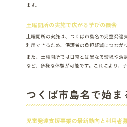
ます。
土曜開所の実施で広がる学びの機会
土曜開所の実施は、つくば市島名の児童発達
利用できるため、保護者の負担軽減につなが
また、土曜開所では日常とは異なる環境や活
など、多様な体験が可能です。これにより、
つくば市島名で始ま
児童発達支援事業の最新動向と利用者