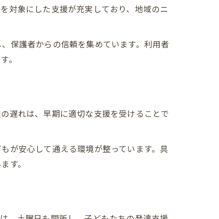
児を対象にした支援が充実しており、地域のニ
し、保護者からの信頼を集めています。利用者
ます。
達の遅れは、早期に適切な支援を受けることで
どもが安心して通える環境が整っています。具
います。
では、土曜日も開所し、子どもたちの発達支援