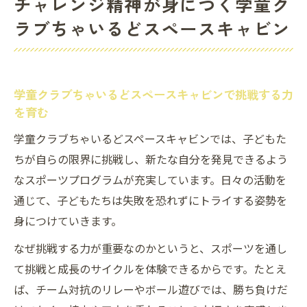
チャレンジ精神が身につく学童ク
ラブちゃいるどスペースキャビン
学童クラブちゃいるどスペースキャビンで挑戦する力
を育む
学童クラブちゃいるどスペースキャビンでは、子どもた
ちが自らの限界に挑戦し、新たな自分を発見できるよう
なスポーツプログラムが充実しています。日々の活動を
通じて、子どもたちは失敗を恐れずにトライする姿勢を
身につけていきます。
なぜ挑戦する力が重要なのかというと、スポーツを通し
て挑戦と成長のサイクルを体験できるからです。たとえ
ば、チーム対抗のリレーやボール遊びでは、勝ち負けだ