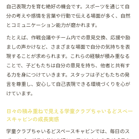
自己表現力を育む絶好の機会です。スポーツを通じて自
分の考えや感情を言葉や行動で伝える場面が多く、自然
とコミュニケーション能力が磨かれます。
たとえば、作戦会議やチーム内での意見交換、応援や励
ましの声かけなど、さまざまな場面で自分の気持ちを表
現することが求められます。これらの経験が積み重なる
ことで、子どもたちは自分の意見を持ち、他者と共有す
る力を身につけていきます。スタッフは子どもたちの発
言を尊重し、安心して自己表現できる環境づくりを心が
けています。
日々の積み重ねで見える学童クラブちゃいるどスペー
スキャビンの成長実感
学童クラブちゃいるどスペースキャビンでは、毎日のス