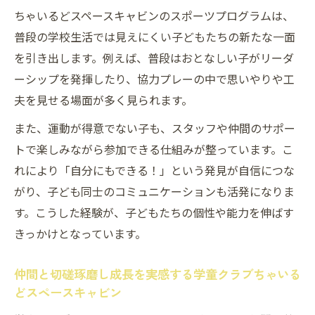
ちゃいるどスペースキャビンのスポーツプログラムは、
普段の学校生活では見えにくい子どもたちの新たな一面
を引き出します。例えば、普段はおとなしい子がリーダ
ーシップを発揮したり、協力プレーの中で思いやりや工
夫を見せる場面が多く見られます。
また、運動が得意でない子も、スタッフや仲間のサポー
トで楽しみながら参加できる仕組みが整っています。こ
れにより「自分にもできる！」という発見が自信につな
がり、子ども同士のコミュニケーションも活発になりま
す。こうした経験が、子どもたちの個性や能力を伸ばす
きっかけとなっています。
仲間と切磋琢磨し成長を実感する学童クラブちゃいる
どスペースキャビン