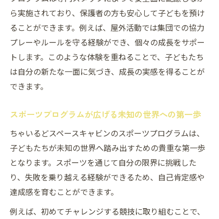
ら実施されており、保護者の方も安心して子どもを預け
ることができます。例えば、屋外活動では集団での協力
プレーやルールを守る経験ができ、個々の成長をサポー
トします。このような体験を重ねることで、子どもたち
は自分の新たな一面に気づき、成長の実感を得ることが
できます。
スポーツプログラムが広げる未知の世界への第一歩
ちゃいるどスペースキャビンのスポーツプログラムは、
子どもたちが未知の世界へ踏み出すための貴重な第一歩
となります。スポーツを通じて自分の限界に挑戦した
り、失敗を乗り越える経験ができるため、自己肯定感や
達成感を育むことができます。
例えば、初めてチャレンジする競技に取り組むことで、