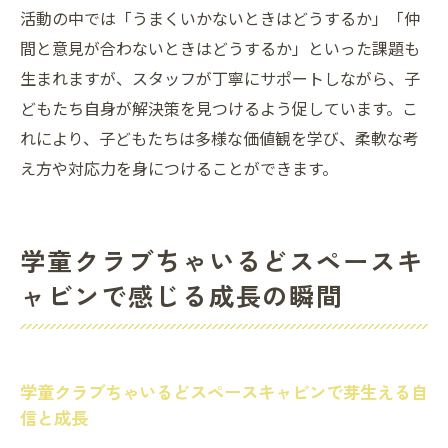
活動の中では「うまくいかないときはどうするか」「仲
間と意見が合わないときはどうするか」といった課題も
生まれますが、スタッフが丁寧にサポートしながら、子
どもたち自身が解決策を見つけるよう促しています。こ
れにより、子どもたちは多様な価値観を学び、柔軟な考
え方や対応力を身につけることができます。
学童クラブちゃいるどスペースキ
ャビンで感じる成長の瞬間
学童クラブちゃいるどスペースキャビンで芽生える自
信と成長