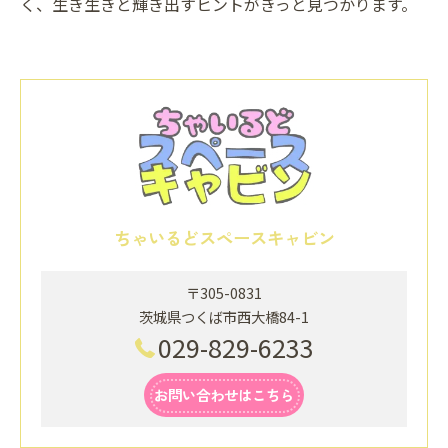
く、生き生きと輝き出すヒントがきっと見つかります。
ちゃいるどスペースキャビン
〒305-0831
茨城県つくば市西大橋84-1
029-829-6233
お問い合わせはこちら