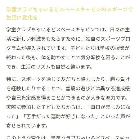
学童クラブちゃいるどスペースキャビンのスポーツで
生活に変化を
学童クラブちゃいるどスペースキャビンでは、日々の生
活に新しい刺激をもたらすために、独自のスポーツプロ
グラムが導入されています。子どもたちは学校の授業が
終わった後も、体を動かすことで気分転換を図ることが
でき、生活のリズムも自然と整います。
特に、スポーツを通じて友だちと協力したり、勝ち負け
を経験したりすることで、普段の遊びとは異なる達成感
や自己肯定感を得ることができるのが大きな魅力です。
実際に参加した子どもたちからは、「毎日が楽しみにな
った」「苦手だった運動が好きになった」といった声が
寄せられています。
このような変化は、学童クラブちゃいるどスペースキャ