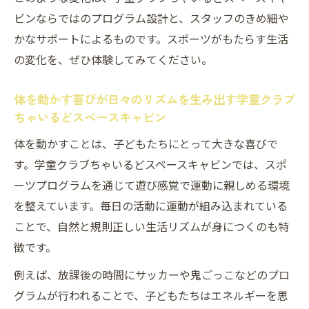
ビンならではのプログラム設計と、スタッフのきめ細や
かなサポートによるものです。スポーツがもたらす生活
の変化を、ぜひ体験してみてください。
体を動かす喜びが日々のリズムを生み出す学童クラブ
ちゃいるどスペースキャビン
体を動かすことは、子どもたちにとって大きな喜びで
す。学童クラブちゃいるどスペースキャビンでは、スポ
ーツプログラムを通じて遊び感覚で運動に親しめる環境
を整えています。毎日の活動に運動が組み込まれている
ことで、自然と規則正しい生活リズムが身につくのも特
徴です。
例えば、放課後の時間にサッカーや鬼ごっこなどのプロ
グラムが行われることで、子どもたちはエネルギーを思