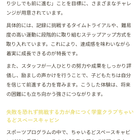
り少しでも前に進む」ことを目標に、さまざまなチャレ
ンジが用意されています。
具体的には、記録に挑戦するタイムトライアルや、難易
度の高い運動に段階的に取り組むステップアップ方式を
取り入れています。これにより、達成感を味わいながら
着実に成長できるのが特長です。
また、スタッフが一人ひとりの努力や成果をしっかり評
価し、励ましの声かけを行うことで、子どもたちは自分
を信じて前進する力を育みます。こうした体験は、将来
の困難にも立ち向かう強さにつながります。
失敗を恐れず挑戦する力が身につく学童クラブちゃい
るどスペースキャビン
スポーツプログラムの中で、ちゃいるどスペースキャビ