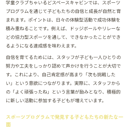
学童クラブちゃいるどスペースキャビンでは、スポーツ
プログラムを通じて子どもたちの自信と成長が自然と育
まれます。ポイントは、日々の体験型活動で成功体験を
積み重ねることです。例えば、ドッジボールやリレーな
どの協力型スポーツを通して、できなかったことができ
るようになる達成感を味わえます。
自信を育てるためには、スタッフが子ども一人ひとりの
努力や工夫をしっかり認めて声かけを行うことが大切で
す。これにより、自己肯定感が高まり「次も挑戦した
い」という意欲につながります。実際に、スタッフから
の「よく頑張ったね」という言葉が励みとなり、積極的
に新しい活動に参加する子どもが増えています。
スポーツプログラムで発見する子どもたちの新たな一
面