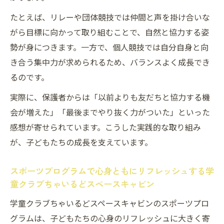
たとえば、リレーや団体競技では仲間と声を掛け合いな
がら目標に向かって取り組むことで、自然と協力する姿
勢が身につきます。一方で、個人競技では自分自身と向
き合う集中力が求められるため、バランスよく成長でき
るのです。
実際に、保護者からは「以前よりも友だちと協力する機
会が増えた」「最後までやり抜く力がついた」といった
感想が寄せられています。こうした実践的な取り組み
が、子どもたちの成長を支えています。
スポーツプログラムで心身ともにリフレッシュする学
童クラブちゃいるどスペースキャビン
学童クラブちゃいるどスペースキャビンのスポーツプロ
グラムは、子どもたちの心身のリフレッシュに大きく寄