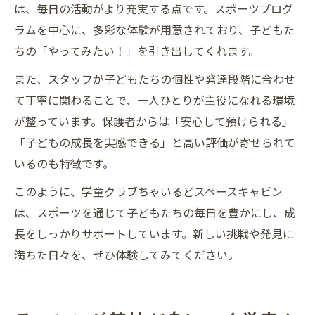
は、毎日の活動がより充実する点です。スポーツプログ
ラムを中心に、多彩な体験が用意されており、子どもた
ちの「やってみたい！」を引き出してくれます。
また、スタッフが子どもたちの個性や発達段階に合わせ
て丁寧に関わることで、一人ひとりが主役になれる環境
が整っています。保護者からは「安心して預けられる」
「子どもの成長を実感できる」と高い評価が寄せられて
いるのも特徴です。
このように、学童クラブちゃいるどスペースキャビン
は、スポーツを通じて子どもたちの毎日を豊かにし、成
長をしっかりサポートしています。新しい挑戦や発見に
満ちた日々を、ぜひ体験してみてください。