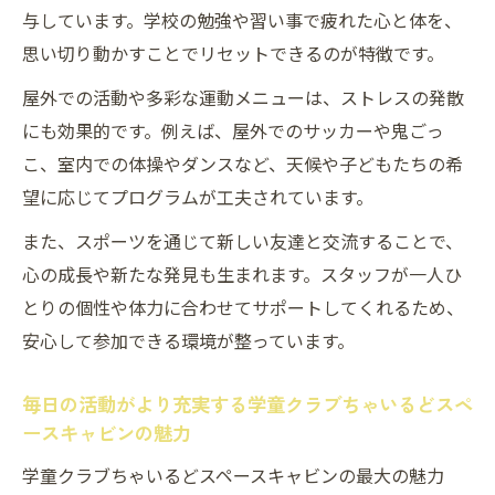
与しています。学校の勉強や習い事で疲れた心と体を、
思い切り動かすことでリセットできるのが特徴です。
屋外での活動や多彩な運動メニューは、ストレスの発散
にも効果的です。例えば、屋外でのサッカーや鬼ごっ
こ、室内での体操やダンスなど、天候や子どもたちの希
望に応じてプログラムが工夫されています。
また、スポーツを通じて新しい友達と交流することで、
心の成長や新たな発見も生まれます。スタッフが一人ひ
とりの個性や体力に合わせてサポートしてくれるため、
安心して参加できる環境が整っています。
毎日の活動がより充実する学童クラブちゃいるどスペ
ースキャビンの魅力
学童クラブちゃいるどスペースキャビンの最大の魅力