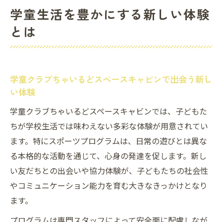
学童生活を豊かにする新しい体験
とは
学童クラブちゃいるどスペースキャビンで出会う新し
い体験
学童クラブちゃいるどスペースキャビンでは、子どもた
ちが学校生活では味わえない多彩な体験が用意されてい
ます。特にスポーツプログラムは、日常の遊びとは異な
る本格的な活動を通じて、心身の発達を促します。新し
い友だちとの出会いや協力体験が、子どもたちの社会性
やコミュニケーション能力を育む大きなきっかけとなり
ます。
プログラムは専門スタッフによって安全面に配慮しなが