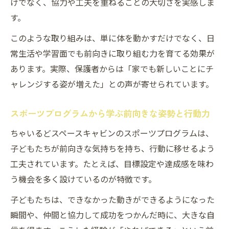
けでなく、協力や工夫を重ねることの大切さを実感しま
す。
このような取り組みは、単に体を動かすだけでなく、日
常生活や学習面でも前向きに取り組む力を育てる効果が
あります。実際、保護者からは「家でも新しいことにチ
ャレンジする姿が増えた」との声が寄せられています。
スポーツプログラムから学ぶ前向きな姿勢と行動力
ちゃいるどスペースキャビンのスポーツプログラムは、
子どもたちが前向きな気持ちを持ち、行動に移せるよう
工夫されています。たとえば、目標設定や達成感を味わ
う機会を多く設けているのが特徴です。
子どもたちは、できなかった動きができるようになった
瞬間や、仲間と協力して成功をつかんだ時に、大きな自