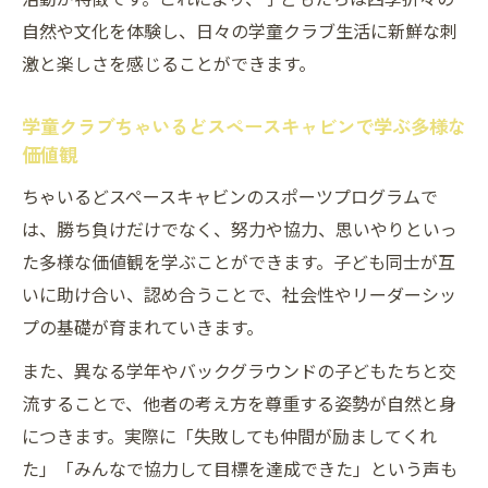
自然や文化を体験し、日々の学童クラブ生活に新鮮な刺
激と楽しさを感じることができます。
学童クラブちゃいるどスペースキャビンで学ぶ多様な
価値観
ちゃいるどスペースキャビンのスポーツプログラムで
は、勝ち負けだけでなく、努力や協力、思いやりといっ
た多様な価値観を学ぶことができます。子ども同士が互
いに助け合い、認め合うことで、社会性やリーダーシッ
プの基礎が育まれていきます。
また、異なる学年やバックグラウンドの子どもたちと交
流することで、他者の考え方を尊重する姿勢が自然と身
につきます。実際に「失敗しても仲間が励ましてくれ
た」「みんなで協力して目標を達成できた」という声も