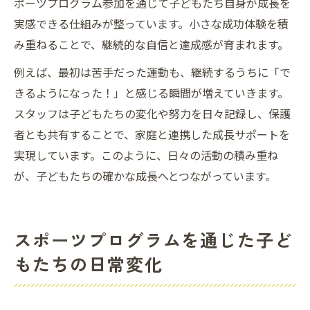
ポーツプログラム参加を通じて子どもたち自身が成長を
実感できる仕組みが整っています。小さな成功体験を積
み重ねることで、継続的な自信と達成感が育まれます。
例えば、最初は苦手だった運動も、継続するうちに「で
きるようになった！」と感じる瞬間が増えていきます。
スタッフは子どもたちの変化や努力を日々記録し、保護
者とも共有することで、家庭と連携した成長サポートを
実現しています。このように、日々の活動の積み重ね
が、子どもたちの確かな成長へとつながっています。
スポーツプログラムを通じた子ど
もたちの日常変化