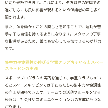
い切り発散できます。これにより、夕方以降の家庭での
過ごし方にも良い影響が現れるという保護者の声も多く
聞かれます。
また、体を動かすことの楽しさを知ることで、運動が苦
手な子も自信を持てるようになります。スタッフの丁寧
な指導があるため、誰でも安心して参加できるのが魅力
です。
集中力や協調性が伸びる学童クラブちゃいるどスペー
スキャビンの実践
スポーツプログラムの実践を通じて、学童クラブちゃい
るどスペースキャビンでは子どもたちの集中力や協調性
の向上が期待できます。チームでの活動やルールを守る
経験は、社会性やコミュニケーション力の育成にもつな
がります。