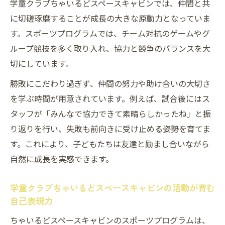
学童クラブちゃいるどスペースキャビンでは、仲間と共
に切磋琢磨することが成長の大きな原動力となっていま
す。スポーツプログラムでは、チーム対抗のゲームやグ
ループ競技を多く取り入れ、協力と競争のバランスを大
切にしています。
勝敗にこだわり過ぎず、仲間の努力や助け合いの大切さ
を学ぶ時間が用意されています。例えば、試合後にはス
タッフが「みんなで協力できて素晴らしかったね」と振
り返りを行い、失敗も前向きに受け止める姿勢を育てま
す。これにより、子どもたちは友達と励まし合いながら
自然に成長を実感できます。
学童クラブちゃいるどスペースキャビンの活動が育む
自己表現力
ちゃいるどスペースキャビンのスポーツプログラムは、