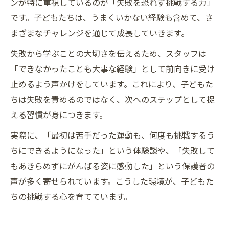
ンが特に重視しているのが「失敗を恐れず挑戦する力」
です。子どもたちは、うまくいかない経験も含めて、さ
まざまなチャレンジを通じて成長していきます。
失敗から学ぶことの大切さを伝えるため、スタッフは
「できなかったことも大事な経験」として前向きに受け
止めるよう声かけをしています。これにより、子どもた
ちは失敗を責めるのではなく、次へのステップとして捉
える習慣が身につきます。
実際に、「最初は苦手だった運動も、何度も挑戦するう
ちにできるようになった」という体験談や、「失敗して
もあきらめずにがんばる姿に感動した」という保護者の
声が多く寄せられています。こうした環境が、子どもた
ちの挑戦する心を育てています。