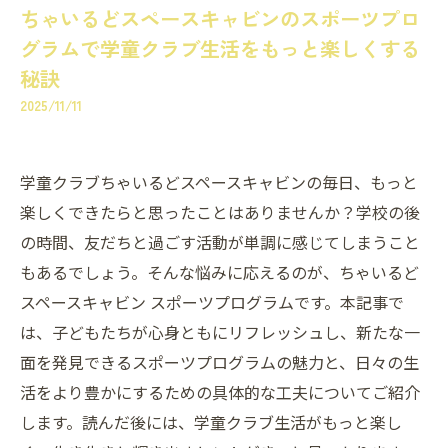
ちゃいるどスペースキャビンのスポーツプロ
グラムで学童クラブ生活をもっと楽しくする
秘訣
2025/11/11
学童クラブちゃいるどスペースキャビンの毎日、もっと
楽しくできたらと思ったことはありませんか？学校の後
の時間、友だちと過ごす活動が単調に感じてしまうこと
もあるでしょう。そんな悩みに応えるのが、ちゃいるど
スペースキャビン スポーツプログラムです。本記事で
は、子どもたちが心身ともにリフレッシュし、新たな一
面を発見できるスポーツプログラムの魅力と、日々の生
活をより豊かにするための具体的な工夫についてご紹介
します。読んだ後には、学童クラブ生活がもっと楽し