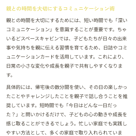
親との時間を大切にするコミュニケーション術
親との時間を大切にするためには、短い時間でも「深い
コミュニケーション」を意識することが重要です。ちゃ
いるどスペースキャビンでは、子どもたちが日々の出来
事や気持ちを親に伝える習慣を育てるため、日誌やコミ
ュニケーションカードを活用しています。これにより、
日常の小さな変化や成長を親子で共有しやすくなりま
す。
具体的には、帰宅後の数分間を使い、その日の楽しかっ
たことやチャレンジしたことを親子で話し合うことを推
奨しています。短時間でも「今日はどんな一日だっ
た？」と問いかけるだけで、子どもの心の動きや成長を
感じ取ることができるでしょう。忙しい家庭でも実践し
やすい方法として、多くの家庭で取り入れられていま