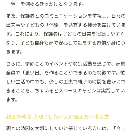
「絆」を深めるきっかけとなります。
また、保護者とのコミュニケーションを重視し、日々の
出来事や子どもの「体験」を共有する機会を設けていま
す。これにより、保護者は子どもの日常を把握しやすく
なり、子ども自身も家で安心して話をする習慣が身につ
きます。
さらに、季節ごとのイベントや特別活動を通じて、家族
全員で「思い出」を作ることができるのも特徴です。忙
しい生活の中でも、少しの工夫で親子の時間を豊かにで
きることを、ちゃいるどスペースキャビンは実践してい
ます。
親との時間 大切にしたい人に伝えたい考え方
親との時間を大切にしたいと感じている方には、「今こ