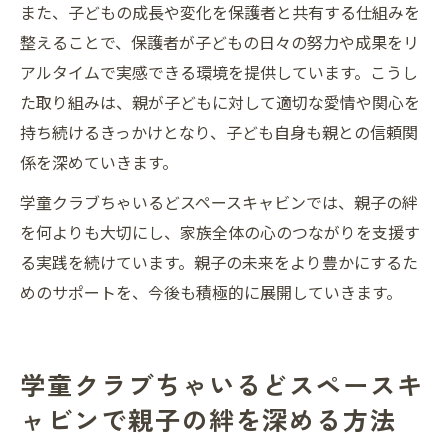
また、子どもの成長や変化を保護者と共有する仕組みを
整えることで、保護者が子どもの日々の努力や成果をリ
アルタイムで実感できる環境を提供しています。こうし
た取り組みは、親が子どもに対して適切な愛情や関心を
持ち続けるきっかけとなり、子ども自身も親との信頼関
係を深めていきます。
学童クラブちゃいるどスペースキャビンでは、親子の絆
を何よりも大切にし、家族全体の心のつながりを支援す
る実践を続けています。親子の未来をより豊かにするた
めのサポートを、今後も積極的に展開していきます。
学童クラブちゃいるどスペースキ
ャビンで親子の絆を深める方法