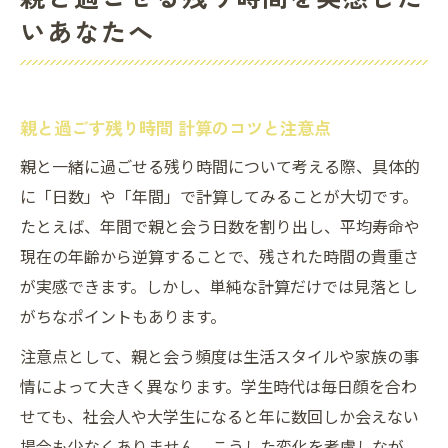
いあなたへ
親と過ごす残り時間 計算のコツと注意点
親と一緒に過ごせる残り時間について考える際、具体的
に「日数」や「年間」で計算してみることが大切です。
たとえば、年間で親と会う日数を割り出し、平均寿命や
現在の年齢から逆算することで、残された時間の貴重さ
が実感できます。しかし、単純な計算だけでは見落とし
がちなポイントもあります。
注意点として、親と会う頻度は生活スタイルや家族の事
情によって大きく異なります。学生時代は毎日顔を合わ
せても、社会人や大学生になると年に数回しか会えない
場合も少なくありません。こうした変化を考慮しなが