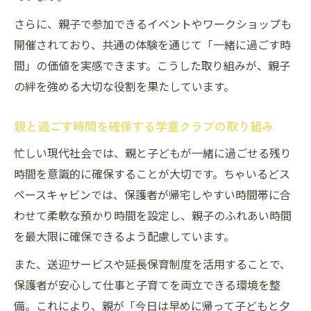
さらに、親子で参加できるイベントやワークショップも
開催されており、共通の体験を通じて「一緒に過ごす時
間」の価値を実感できます。こうした取り組みが、親子
の絆を強める大切な役割を果たしています。
親と過ごす時間を確保する学童クラブの取り組み
忙しい現代社会では、親と子どもが一緒に過ごせる残り
時間を意識的に確保することが大切です。ちゃいるどス
ペースキャビンでは、保護者が帰宅しやすい時間帯に合
わせて柔軟な預かり時間を設定し、親子のふれあい時間
を最大限に確保できるよう配慮しています。
また、送迎サービスや延長保育制度を活用することで、
保護者が安心して仕事と子育てを両立できる環境を整
備。これにより、親が「今日は早めに帰って子どもと夕