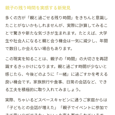
親子の残り時間を実感する新発見
多くの方が「親と過ごせる残り時間」をきちんと意識し
たことがないかもしれませんが、実際に計算してみるこ
とで驚きや新たな気づきが生まれます。たとえば、大学
生や社会人になると親と会う機会は一気に減少し、年間
で数日しか会えない場合もあります。
この現実を知ることは、親子の「時間」の大切さを再認
識するきっかけになります。親と過ごす時間が少ないと
感じたら、今後どのように「一緒」に過ごすかを考える
良い機会です。家族旅行や食事、日常の会話など、でき
る工夫を積極的に取り入れてみましょう。
実際、ちゃいるどスペースキャビンに通うご家庭からは
「子どもとの会話が増えた」「親子でイベントに参加で