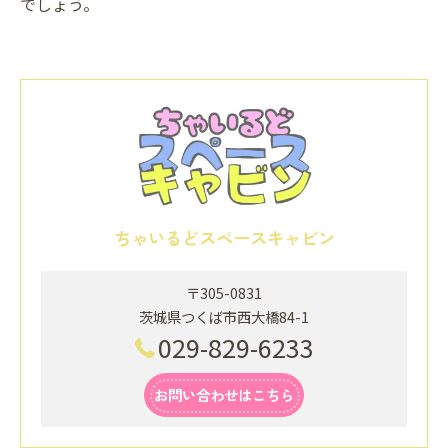
でしょう。
ちゃいるどスペースキャビン
〒305-0831
茨城県つくば市西大橋84-1
029-829-6233
お問い合わせはこちら