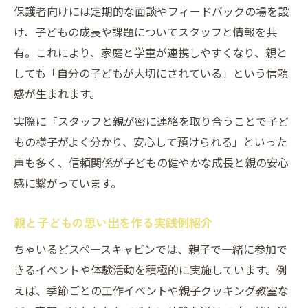
保護者向けには定期的な面談やフィードバックの場を設
け、子どもの成長や課題についてスタッフと情報を共
有。これにより、家庭と学童が連携しやすくなり、親と
しても「自分の子どもが大切にされている」という信頼
感が生まれます。
実際に「スタッフと親が密に連絡を取り合うことで子ど
もの様子がよく分かり、安心して預けられる」といった
声も多く、信頼関係が子どもの健やかな成長と親の安心
感に繋がっています。
親と子どもの思い出を作る実践例紹介
ちゃいるどスペースキャビンでは、親子で一緒に参加で
きるイベントや体験活動を積極的に実施しています。例
えば、季節ごとの工作イベントや親子クッキング教室な