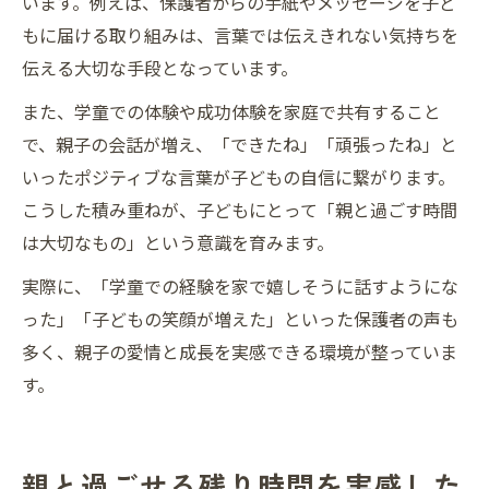
います。例えば、保護者からの手紙やメッセージを子ど
もに届ける取り組みは、言葉では伝えきれない気持ちを
伝える大切な手段となっています。
また、学童での体験や成功体験を家庭で共有すること
で、親子の会話が増え、「できたね」「頑張ったね」と
いったポジティブな言葉が子どもの自信に繋がります。
こうした積み重ねが、子どもにとって「親と過ごす時間
は大切なもの」という意識を育みます。
実際に、「学童での経験を家で嬉しそうに話すようにな
った」「子どもの笑顔が増えた」といった保護者の声も
多く、親子の愛情と成長を実感できる環境が整っていま
す。
親と過ごせる残り時間を実感した