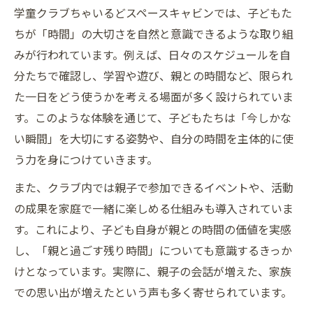
学童クラブちゃいるどスペースキャビンでは、子どもた
ちが「時間」の大切さを自然と意識できるような取り組
みが行われています。例えば、日々のスケジュールを自
分たちで確認し、学習や遊び、親との時間など、限られ
た一日をどう使うかを考える場面が多く設けられていま
す。このような体験を通じて、子どもたちは「今しかな
い瞬間」を大切にする姿勢や、自分の時間を主体的に使
う力を身につけていきます。
また、クラブ内では親子で参加できるイベントや、活動
の成果を家庭で一緒に楽しめる仕組みも導入されていま
す。これにより、子ども自身が親との時間の価値を実感
し、「親と過ごす残り時間」についても意識するきっか
けとなっています。実際に、親子の会話が増えた、家族
での思い出が増えたという声も多く寄せられています。