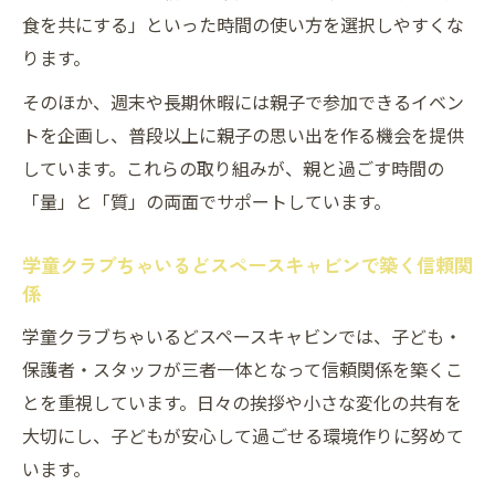
食を共にする」といった時間の使い方を選択しやすくな
ります。
そのほか、週末や長期休暇には親子で参加できるイベン
トを企画し、普段以上に親子の思い出を作る機会を提供
しています。これらの取り組みが、親と過ごす時間の
「量」と「質」の両面でサポートしています。
学童クラブちゃいるどスペースキャビンで築く信頼関
係
学童クラブちゃいるどスペースキャビンでは、子ども・
保護者・スタッフが三者一体となって信頼関係を築くこ
とを重視しています。日々の挨拶や小さな変化の共有を
大切にし、子どもが安心して過ごせる環境作りに努めて
います。