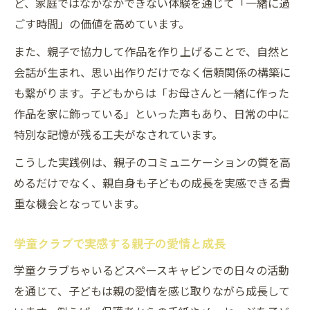
ど、家庭ではなかなかできない体験を通じて「一緒に過
ごす時間」の価値を高めています。
また、親子で協力して作品を作り上げることで、自然と
会話が生まれ、思い出作りだけでなく信頼関係の構築に
も繋がります。子どもからは「お母さんと一緒に作った
作品を家に飾っている」といった声もあり、日常の中に
特別な記憶が残る工夫がなされています。
こうした実践例は、親子のコミュニケーションの質を高
めるだけでなく、親自身も子どもの成長を実感できる貴
重な機会となっています。
学童クラブで実感する親子の愛情と成長
学童クラブちゃいるどスペースキャビンでの日々の活動
を通じて、子どもは親の愛情を感じ取りながら成長して