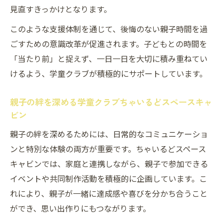
見直すきっかけとなります。
このような支援体制を通じて、後悔のない親子時間を過
ごすための意識改革が促進されます。子どもとの時間を
「当たり前」と捉えず、一日一日を大切に積み重ねてい
けるよう、学童クラブが積極的にサポートしています。
親子の絆を深める学童クラブちゃいるどスペースキャ
ビン
親子の絆を深めるためには、日常的なコミュニケーショ
ンと特別な体験の両方が重要です。ちゃいるどスペース
キャビンでは、家庭と連携しながら、親子で参加できる
イベントや共同制作活動を積極的に企画しています。こ
れにより、親子が一緒に達成感や喜びを分かち合うこと
ができ、思い出作りにもつながります。