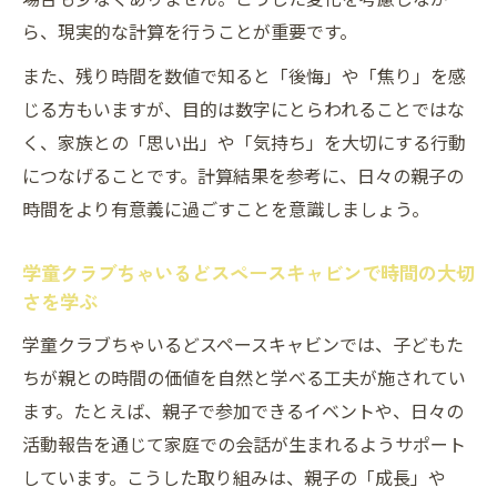
ら、現実的な計算を行うことが重要です。
また、残り時間を数値で知ると「後悔」や「焦り」を感
じる方もいますが、目的は数字にとらわれることではな
く、家族との「思い出」や「気持ち」を大切にする行動
につなげることです。計算結果を参考に、日々の親子の
時間をより有意義に過ごすことを意識しましょう。
学童クラブちゃいるどスペースキャビンで時間の大切
さを学ぶ
学童クラブちゃいるどスペースキャビンでは、子どもた
ちが親との時間の価値を自然と学べる工夫が施されてい
ます。たとえば、親子で参加できるイベントや、日々の
活動報告を通じて家庭での会話が生まれるようサポート
しています。こうした取り組みは、親子の「成長」や