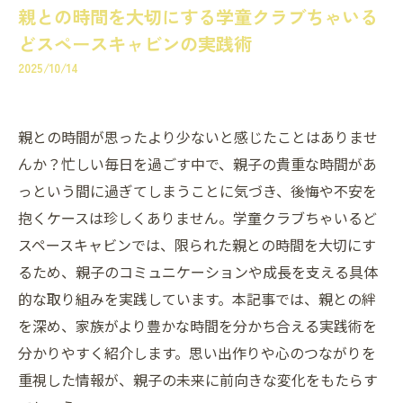
親との時間を大切にする学童クラブちゃいる
どスペースキャビンの実践術
2025/10/14
親との時間が思ったより少ないと感じたことはありませ
んか？忙しい毎日を過ごす中で、親子の貴重な時間があ
っという間に過ぎてしまうことに気づき、後悔や不安を
抱くケースは珍しくありません。学童クラブちゃいるど
スペースキャビンでは、限られた親との時間を大切にす
るため、親子のコミュニケーションや成長を支える具体
的な取り組みを実践しています。本記事では、親との絆
を深め、家族がより豊かな時間を分かち合える実践術を
分かりやすく紹介します。思い出作りや心のつながりを
重視した情報が、親子の未来に前向きな変化をもたらす