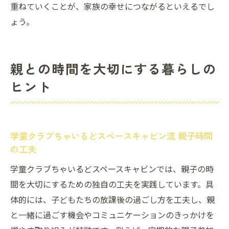
重ねていくことが、家族の幸せにつながるといえるでし
ょう。
親との時間を大切にする暮らしの
ヒント
学童クラブちゃいるどスペースキャビン流 親子時間
の工夫
学童クラブちゃいるどスペースキャビンでは、親子の時
間を大切にするための独自の工夫を実践しています。具
体的には、子どもたちの放課後の過ごし方を工夫し、親
と一緒に過ごす機会やコミュニケーションのきっかけを