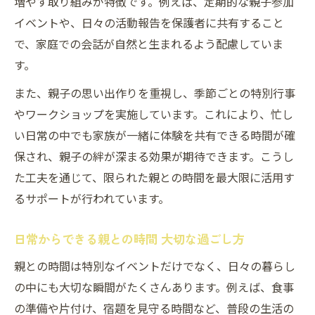
増やす取り組みが特徴です。例えば、定期的な親子参加
イベントや、日々の活動報告を保護者に共有すること
で、家庭での会話が自然と生まれるよう配慮していま
す。
また、親子の思い出作りを重視し、季節ごとの特別行事
やワークショップを実施しています。これにより、忙し
い日常の中でも家族が一緒に体験を共有できる時間が確
保され、親子の絆が深まる効果が期待できます。こうし
た工夫を通じて、限られた親との時間を最大限に活用す
るサポートが行われています。
日常からできる親との時間 大切な過ごし方
親との時間は特別なイベントだけでなく、日々の暮らし
の中にも大切な瞬間がたくさんあります。例えば、食事
の準備や片付け、宿題を見守る時間など、普段の生活の