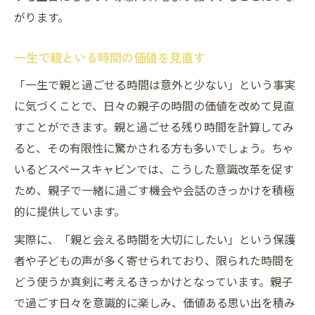
がります。
一生で親といる時間の価値を見直す
「一生で親と過ごせる時間は意外と少ない」という事実
に気づくことで、日々の親子の時間の価値を改めて見直
すことができます。親と過ごせる残り時間を計算してみ
ると、その有限性に驚かされる方も多いでしょう。ちゃ
いるどスペースキャビンでは、こうした意識改革を促す
ため、親子で一緒に過ごす機会や会話のきっかけを積極
的に提供しています。
実際に、「親と会える時間を大切にしたい」という保護
者や子どもの声が多く寄せられており、限られた時間を
どう使うか真剣に考えるきっかけとなっています。親子
で過ごす日々を意識的に楽しみ、価値ある思い出を積み