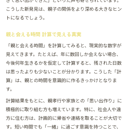
きて思い出ができた」といった声も寄せられています。
こうした新発見は、親子の関係をより深める大きなヒン
トになるでしょう。
親と会える時間 計算で見える真実
「親と会える時間」を計算してみると、現実的な数字が
見えてきます。たとえば、年に数回しか会えない場合、
今後何年生きるかを仮定して計算すると、残された日数
は思ったよりも少ないことが分かります。こうした「計
算」は、親との時間を意識的に作るきっかけとなりま
す。
計算結果をもとに、親孝行や家族との「思い出作り」に
積極的に取り組む方も増えています。特に、社会人や遠
方に住む方は、計画的に帰省や連絡を取ることが大切で
す。短い時間でも「一緒」に過ごす意識を持つことで、