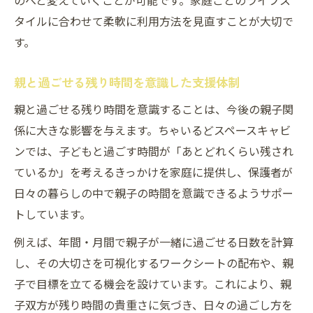
のへと変えていくことが可能です。家庭ごとのライフス
タイルに合わせて柔軟に利用方法を見直すことが大切で
す。
親と過ごせる残り時間を意識した支援体制
親と過ごせる残り時間を意識することは、今後の親子関
係に大きな影響を与えます。ちゃいるどスペースキャビ
ンでは、子どもと過ごす時間が「あとどれくらい残され
ているか」を考えるきっかけを家庭に提供し、保護者が
日々の暮らしの中で親子の時間を意識できるようサポー
トしています。
例えば、年間・月間で親子が一緒に過ごせる日数を計算
し、その大切さを可視化するワークシートの配布や、親
子で目標を立てる機会を設けています。これにより、親
子双方が残り時間の貴重さに気づき、日々の過ごし方を