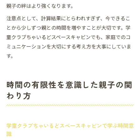
親子の絆はより強くなります。
注意点として、計算結果にとらわれすぎず、今できるこ
とから少しずつ親との時間を増やすことが大切です。学
童クラブちゃいるどスペースキャビンでも、家庭でのコ
ミュニケーションを大切にする考え方を大事にしていま
す。
時間の有限性を意識した親子の関
わり方
学童クラブちゃいるどスペースキャビンで学ぶ時間意
識