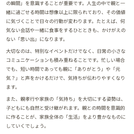
の瞬間」を意識することが重要です。人生の中で親と一
緒に過ごせる時間は想像以上に限られており、その価値
に気づくことで日々の行動が変わります。たとえば、何
気ない会話や一緒に食事をするひとときも、かけがえの
ない「思い出」になります。
大切なのは、特別なイベントだけでなく、日常の小さな
コミュニケーションも積み重ねることです。忙しい場合
でも、短い時間であっても親に「ありがとう」や「元
気？」と声をかけるだけで、気持ちが伝わりやすくなり
ます。
また、親孝行や家族の「気持ち」を大切にする姿勢は、
子どもにも自然と受け継がれます。親との時間を意識的
に作ることが、家族全体の「生活」をより豊かなものに
していくでしょう。