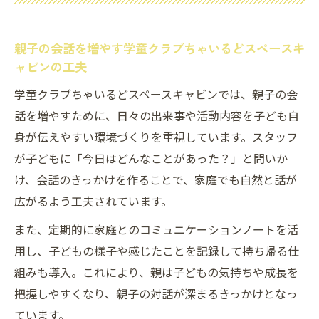
親子の会話を増やす学童クラブちゃいるどスペースキ
ャビンの工夫
学童クラブちゃいるどスペースキャビンでは、親子の会
話を増やすために、日々の出来事や活動内容を子ども自
身が伝えやすい環境づくりを重視しています。スタッフ
が子どもに「今日はどんなことがあった？」と問いか
け、会話のきっかけを作ることで、家庭でも自然と話が
広がるよう工夫されています。
また、定期的に家庭とのコミュニケーションノートを活
用し、子どもの様子や感じたことを記録して持ち帰る仕
組みも導入。これにより、親は子どもの気持ちや成長を
把握しやすくなり、親子の対話が深まるきっかけとなっ
ています。