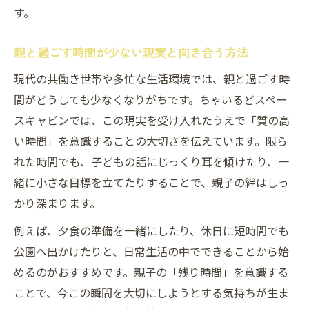
す。
親と過ごす時間が少ない現実と向き合う方法
現代の共働き世帯や多忙な生活環境では、親と過ごす時
間がどうしても少なくなりがちです。ちゃいるどスペー
スキャビンでは、この現実を受け入れたうえで「質の高
い時間」を意識することの大切さを伝えています。限ら
れた時間でも、子どもの話にじっくり耳を傾けたり、一
緒に小さな目標を立てたりすることで、親子の絆はしっ
かり深まります。
例えば、夕食の準備を一緒にしたり、休日に短時間でも
公園へ出かけたりと、日常生活の中でできることから始
めるのがおすすめです。親子の「残り時間」を意識する
ことで、今この瞬間を大切にしようとする気持ちが生ま