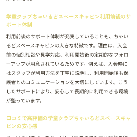
学童クラブちゃいるどスペースキャビン利用前後のサ
ポート体制
利用前後のサポート体制が充実していることも、ちゃい
るどスペースキャビンの大きな特徴です。理由は、入会
前の個別相談や見学対応、利用開始後の定期的なフォロ
ーアップが用意されているためです。例えば、入会時に
はスタッフが利用方法を丁寧に説明し、利用開始後も保
護者とのコミュニケーションを大切にしています。こう
したサポートにより、安心して長期的に利用できる環境
が整っています。
口コミで高評価の学童クラブちゃいるどスペースキャ
ビンの安心感