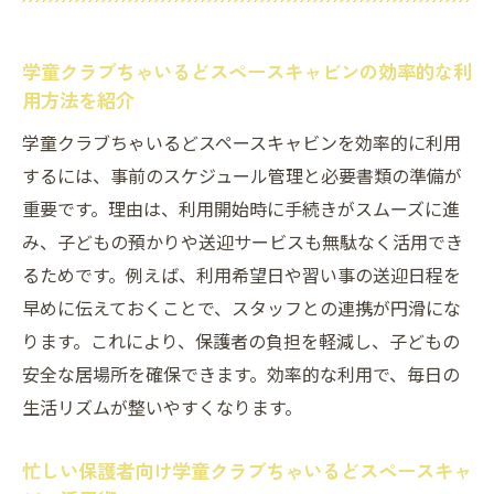
学童クラブちゃいるどスペースキャビンの効率的な利
用方法を紹介
学童クラブちゃいるどスペースキャビンを効率的に利用
するには、事前のスケジュール管理と必要書類の準備が
重要です。理由は、利用開始時に手続きがスムーズに進
み、子どもの預かりや送迎サービスも無駄なく活用でき
るためです。例えば、利用希望日や習い事の送迎日程を
早めに伝えておくことで、スタッフとの連携が円滑にな
ります。これにより、保護者の負担を軽減し、子どもの
安全な居場所を確保できます。効率的な利用で、毎日の
生活リズムが整いやすくなります。
忙しい保護者向け学童クラブちゃいるどスペースキャ