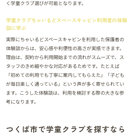
く学童クラブ選びが可能となります。
学童クラブちゃいるどスペースキャビン利用者の体験
談に学ぶ
実際にちゃいるどスペースキャビンを利用した保護者の
体験談からは、安心感や利便性の高さが実感できます。
理由は、契約から利用開始までの流れがスムーズで、ス
タッフのきめ細やかな対応があるためです。たとえば
「初めての利用でも丁寧に案内してもらえた」「子ども
が毎日楽しく通っている」という声が多く寄せられてい
ます。こうした体験談は、利用を検討する際の大きな参
考になります。
つくば市で学童クラブを探すなら