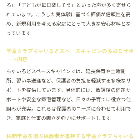
る」「子どもが毎日楽しそう」といった声が多く寄せら
れています。こうした実体験に基づく評価が信頼性を高
め、新規利用を考える家庭にとって大きな安心材料とな
っています。
学童クラブちゃいるどスペースキャビンの多彩なサポ
ート内容
ちゃいるどスペースキャビンでは、延長保育や土曜開
所、習い事送迎など、保護者の負担を軽減する多様なサ
ポートを提供しています。具体的には、放課後の宿題サ
ポートや安全な帰宅管理など、日々の子育てに役立つ仕
組みが充実。これらは保護者のニーズに合わせて利用で
き、家庭と仕事の両立を強力にサポートします。
民間学童を選ぶ保護者が重視する学童クラブちゃいる