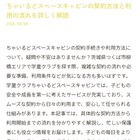
ちゃいるどスペースキャビンの契約方法と利
用の流れを詳しく解説
2025/09/09
ちゃいるどスペースキャビンの契約手続きや利用方法に
ついて、疑問や不安はありませんか？茨城県つくば市柳
橋エリアで学童クラブを探す際、複雑な契約の流れや必
要な準備、利用条件などが気になる方も多いはずです。
学童クラブちゃいるどスペースキャビンでは、子どもの
安全や成長を第一に考えたサービスが充実しており、ス
ムーズな契約から日々の利用まで、安心して任せられる
仕組みがあります。本記事では、具体的な契約方法から
利用開始までの流れを分かりやすく解説し、忙しい保護
者にも役立つ情報をお届けします。子どもの毎日をより