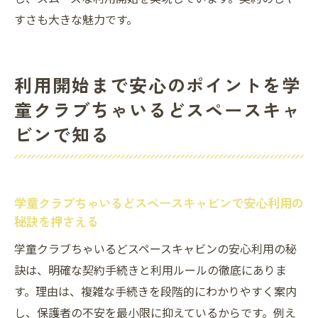
すさも大きな魅力です。
利用開始まで安心のポイントを学
童クラブちゃいるどスペースキャ
ビンで知る
学童クラブちゃいるどスペースキャビンで安心利用の
秘訣を押さえる
学童クラブちゃいるどスペースキャビンの安心利用の秘
訣は、明確な契約手続きと利用ルールの徹底にありま
す。理由は、複雑な手続きを段階的にわかりやすく案内
し、保護者の不安を最小限に抑えているからです。例え