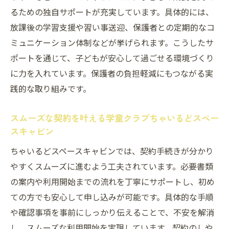
るための独自サポートが充実しています。具体的には、
放課後の学習支援や習い事送迎、保護者との定期的なコ
ミュニケーション体制などが挙げられます。こうしたサ
ポートを通じて、子どもが安心して過ごせる環境づくり
に力を入れています。保護者の負担軽減にもつながる実
践的な取り組みです。
スムーズな契約を叶える学童クラブちゃいるどスペー
スキャビン
ちゃいるどスペースキャビンでは、契約手続きが分かり
やすくスムーズに進むよう工夫されています。必要書類
の案内や利用開始までの流れを丁寧にサポートし、初め
ての方でも安心して申し込みが可能です。具体的な手順
や確認事項を事前にしっかり伝えることで、不安を解消
し、スムーズな利用開始を実現しています。契約のしや