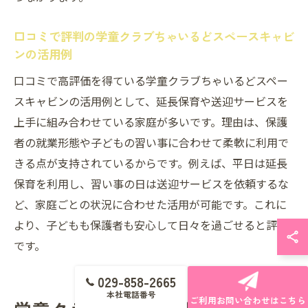
口コミで評判の学童クラブちゃいるどスペースキャビ
ンの活用例
口コミで高評価を得ている学童クラブちゃいるどスペー
スキャビンの活用例として、延長保育や送迎サービスを
上手に組み合わせている家庭が多いです。理由は、保護
者の就業形態や子どもの習い事に合わせて柔軟に利用で
きる点が支持されているからです。例えば、平日は延長
保育を利用し、習い事の日は送迎サービスを依頼するな
ど、家庭ごとの状況に合わせた活用が可能です。これに
より、子どもも保護者も安心して日々を過ごせると評判
です。
029-858-2665
本社電話番号
ご利用お問い合わせはこちら