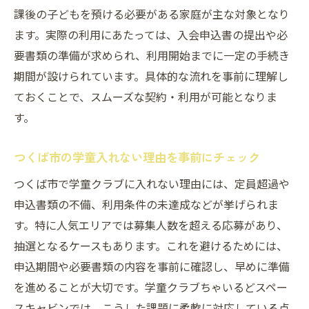
課後の子どもを預ける必要がある家庭が主な対象となり
ます。実際の利用にあたっては、入会申込書の提出や必
要書類の準備が求められ、利用開始までに一定の手続き
期間が設けられています。具体的な流れを事前に理解し
ておくことで、スムーズな契約・利用が可能となりま
す。
つくば市の学童入れない理由を事前にチェック
つくば市で学童クラブに入れない理由には、定員超過や
申込書類の不備、利用条件の未達成などが挙げられま
す。特に人気エリアでは募集人数を超える応募があり、
抽選となるケースもあります。これを避けるためには、
申込期間や必要書類の内容を事前に確認し、早めに準備
を進めることが大切です。学童クラブちゃいるどスペー
スキャビンでは、こうした課題に柔軟に対応している点