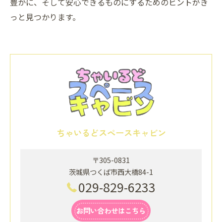
豊かに、そして安心できるものにするためのヒントがき
っと見つかります。
ちゃいるどスペースキャビン
〒305-0831
茨城県つくば市西大橋84-1
029-829-6233
お問い合わせはこちら