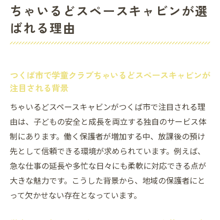
ちゃいるどスペースキャビンが選
ばれる理由
つくば市で学童クラブちゃいるどスペースキャビンが
注目される背景
ちゃいるどスペースキャビンがつくば市で注目される理
由は、子どもの安全と成長を両立する独自のサービス体
制にあります。働く保護者が増加する中、放課後の預け
先として信頼できる環境が求められています。例えば、
急な仕事の延長や多忙な日々にも柔軟に対応できる点が
大きな魅力です。こうした背景から、地域の保護者にと
って欠かせない存在となっています。