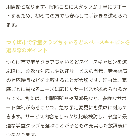
用開始となります。段階ごとにスタッフが丁寧にサポー
トするため、初めての方でも安心して手続きを進められ
ます。
つくば市で学童クラブちゃいるどスペースキャビンを
選ぶ際のポイント
つくば市で学童クラブちゃいるどスペースキャビンを選
ぶ際は、柔軟な対応力や送迎サービスの有無、延長保育
の対応時間などを比較することが大切です。理由は、家
庭ごとに異なるニーズに応じたサービスが求められるか
らです。例えば、土曜開所や夜間延長など、多様なサポ
ート体制があることで、急な予定変更にも柔軟に対応で
きます。サービス内容をしっかり比較検討し、家庭に最
適な学童クラブを選ぶことが子どもの充実した放課後に
つながります。