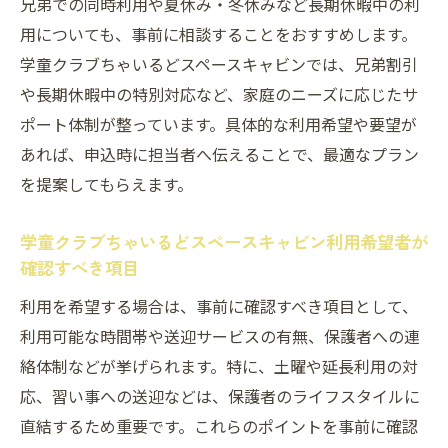
兄弟での同時利用や夏休み・冬休みなど長期休暇中の利
用についても、事前に相談することをおすすめします。
学童クラブちゃいるどスペースキャビンでは、兄弟割引
や長期休暇中の特別対応など、家庭のニーズに応じたサ
ポート体制が整っています。具体的な利用希望や要望が
あれば、申込時に担当者へ伝えることで、最適なプラン
を提案してもらえます。
学童クラブちゃいるどスペースキャビン利用希望者が
確認すべき項目
利用を希望する場合は、事前に確認すべき項目として、
利用可能な時間帯や送迎サービスの有無、保護者への連
絡体制などが挙げられます。特に、土曜や延長利用の対
応、習い事への送迎などは、保護者のライフスタイルに
直結するため重要です。これらのポイントを事前に確認