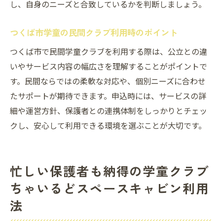
し、自身のニーズと合致しているかを判断しましょう。
つくば市学童の民間クラブ利用時のポイント
つくば市で民間学童クラブを利用する際は、公立との違
いやサービス内容の幅広さを理解することがポイントで
す。民間ならではの柔軟な対応や、個別ニーズに合わせ
たサポートが期待できます。申込時には、サービスの詳
細や運営方針、保護者との連携体制をしっかりとチェッ
クし、安心して利用できる環境を選ぶことが大切です。
忙しい保護者も納得の学童クラブ
ちゃいるどスペースキャビン利用
法