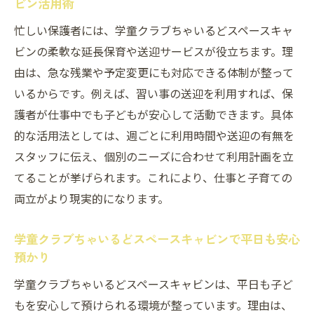
ビン活用術
忙しい保護者には、学童クラブちゃいるどスペースキャ
ビンの柔軟な延長保育や送迎サービスが役立ちます。理
由は、急な残業や予定変更にも対応できる体制が整って
いるからです。例えば、習い事の送迎を利用すれば、保
護者が仕事中でも子どもが安心して活動できます。具体
的な活用法としては、週ごとに利用時間や送迎の有無を
スタッフに伝え、個別のニーズに合わせて利用計画を立
てることが挙げられます。これにより、仕事と子育ての
両立がより現実的になります。
学童クラブちゃいるどスペースキャビンで平日も安心
預かり
学童クラブちゃいるどスペースキャビンは、平日も子ど
もを安心して預けられる環境が整っています。理由は、