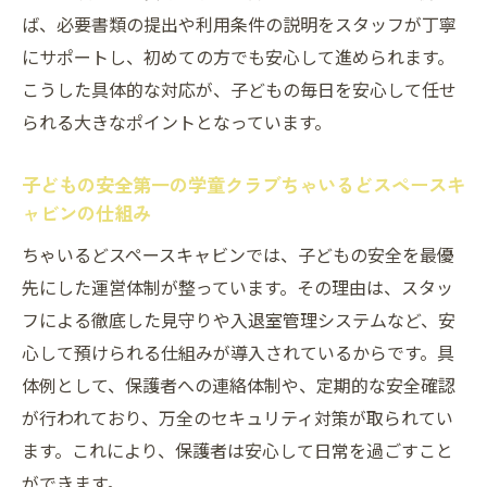
ば、必要書類の提出や利用条件の説明をスタッフが丁寧
にサポートし、初めての方でも安心して進められます。
こうした具体的な対応が、子どもの毎日を安心して任せ
られる大きなポイントとなっています。
子どもの安全第一の学童クラブちゃいるどスペースキ
ャビンの仕組み
ちゃいるどスペースキャビンでは、子どもの安全を最優
先にした運営体制が整っています。その理由は、スタッ
フによる徹底した見守りや入退室管理システムなど、安
心して預けられる仕組みが導入されているからです。具
体例として、保護者への連絡体制や、定期的な安全確認
が行われており、万全のセキュリティ対策が取られてい
ます。これにより、保護者は安心して日常を過ごすこと
ができます。