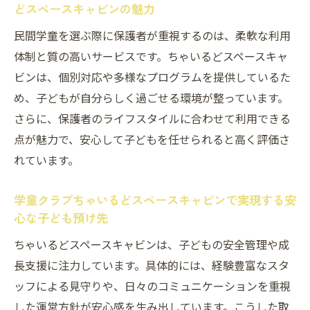
どスペースキャビンの魅力
民間学童を選ぶ際に保護者が重視するのは、柔軟な利用
体制と質の高いサービスです。ちゃいるどスペースキャ
ビンは、個別対応や多様なプログラムを提供しているた
め、子どもが自分らしく過ごせる環境が整っています。
さらに、保護者のライフスタイルに合わせて利用できる
点が魅力で、安心して子どもを任せられると高く評価さ
れています。
学童クラブちゃいるどスペースキャビンで実現する安
心な子ども預け先
ちゃいるどスペースキャビンは、子どもの安全管理や成
長支援に注力しています。具体的には、経験豊富なスタ
ッフによる見守りや、日々のコミュニケーションを重視
した運営方針が安心感を生み出しています。こうした取