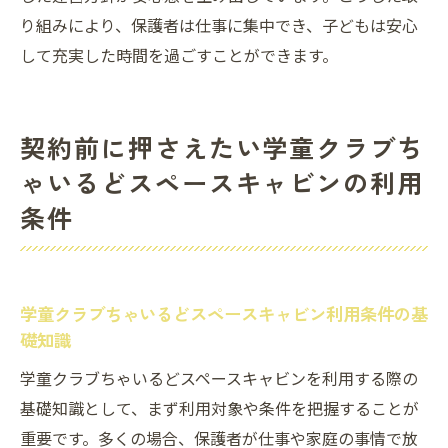
り組みにより、保護者は仕事に集中でき、子どもは安心
して充実した時間を過ごすことができます。
契約前に押さえたい学童クラブち
ゃいるどスペースキャビンの利用
条件
学童クラブちゃいるどスペースキャビン利用条件の基
礎知識
学童クラブちゃいるどスペースキャビンを利用する際の
基礎知識として、まず利用対象や条件を把握することが
重要です。多くの場合、保護者が仕事や家庭の事情で放