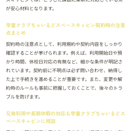
が安心材料となります。
学童クラブちゃいるどスペースキャビン契約時の注意
点まとめ
契約時の注意点として、利用規約や契約内容をしっかり
確認することが挙げられます。例えば、利用開始日や預
かり時間、休校日対応の有無など、細かな条件が明記さ
れています。契約前に不明点は必ず問い合わせ、納得し
た上で手続きを進めることが重要です。また、変更や解
約時のルールも事前に把握しておくことで、後々のトラ
ブルを防げます。
兄弟利用や長期休暇の対応も学童クラブちゃいるどス
ペースキャビンに相談