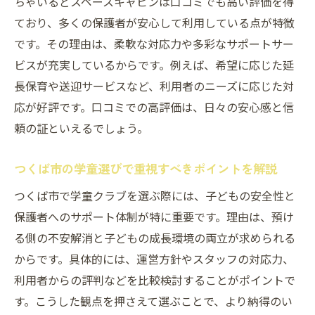
ちゃいるどスペースキャビンは口コミでも高い評価を得
ており、多くの保護者が安心して利用している点が特徴
です。その理由は、柔軟な対応力や多彩なサポートサー
ビスが充実しているからです。例えば、希望に応じた延
長保育や送迎サービスなど、利用者のニーズに応じた対
応が好評です。口コミでの高評価は、日々の安心感と信
頼の証といえるでしょう。
つくば市の学童選びで重視すべきポイントを解説
つくば市で学童クラブを選ぶ際には、子どもの安全性と
保護者へのサポート体制が特に重要です。理由は、預け
る側の不安解消と子どもの成長環境の両立が求められる
からです。具体的には、運営方針やスタッフの対応力、
利用者からの評判などを比較検討することがポイントで
す。こうした観点を押さえて選ぶことで、より納得のい