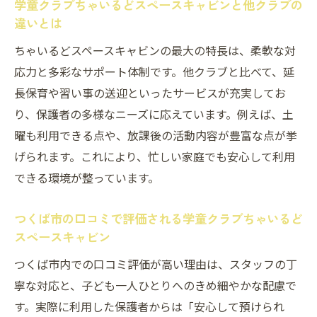
学童クラブちゃいるどスペースキャビンと他クラブの
違いとは
ちゃいるどスペースキャビンの最大の特長は、柔軟な対
応力と多彩なサポート体制です。他クラブと比べて、延
長保育や習い事の送迎といったサービスが充実してお
り、保護者の多様なニーズに応えています。例えば、土
曜も利用できる点や、放課後の活動内容が豊富な点が挙
げられます。これにより、忙しい家庭でも安心して利用
できる環境が整っています。
つくば市の口コミで評価される学童クラブちゃいるど
スペースキャビン
つくば市内での口コミ評価が高い理由は、スタッフの丁
寧な対応と、子ども一人ひとりへのきめ細やかな配慮で
す。実際に利用した保護者からは「安心して預けられ