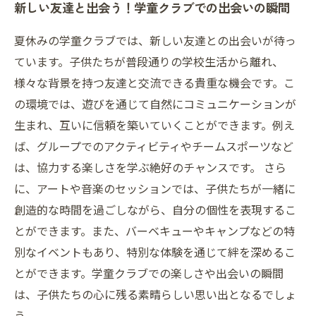
新しい友達と出会う！学童クラブでの出会いの瞬間
夏休みの学童クラブでは、新しい友達との出会いが待っ
ています。子供たちが普段通りの学校生活から離れ、
様々な背景を持つ友達と交流できる貴重な機会です。こ
の環境では、遊びを通じて自然にコミュニケーションが
生まれ、互いに信頼を築いていくことができます。例え
ば、グループでのアクティビティやチームスポーツなど
は、協力する楽しさを学ぶ絶好のチャンスです。 さら
に、アートや音楽のセッションでは、子供たちが一緒に
創造的な時間を過ごしながら、自分の個性を表現するこ
とができます。また、バーベキューやキャンプなどの特
別なイベントもあり、特別な体験を通じて絆を深めるこ
とができます。学童クラブでの楽しさや出会いの瞬間
は、子供たちの心に残る素晴らしい思い出となるでしょ
う。