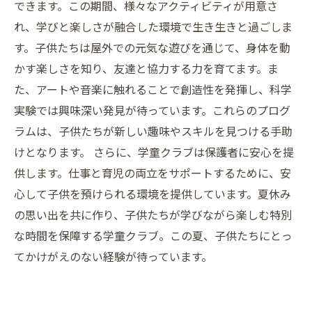
ィング
できます。この期間、様々なアクティビティが用意さ
れ、学びと楽しさが融合した環境で生き生きと過ごしま
す。子供たちは屋外での元気な遊びを通じて、身体を動
かす楽しさを知り、友達と協力する力を育てます。ま
た、アートや音楽に触れることで創造性を発揮し、科学
実験では興味深い発見が待っています。これらのプログ
ラムは、子供たちが新しい趣味やスキルを見つける手助
けとなります。 さらに、学童クラブは保護者に安心を提
供します。仕事と育児の両立をサポートするために、安
心して子供を預けられる環境を提供しています。夏休み
の思い出を共に作り、子供たちが学びながら楽しむ特別
な時間を保障する学童クラブ。この夏、子供たちにとっ
てかけがえのない経験が待っています。