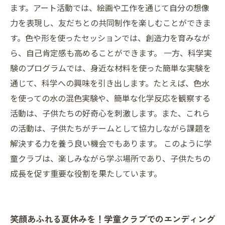
ます。アート活動では、絵画や工作を通じて自分の想像
力を表現し、友だちとの共同制作を楽しむことができま
す。色や形を使ったセッションでは、創造力を育みなが
ら、自己肯定感も高めることができます。 一方、科学実
験のプログラムでは、身近な材料を使った簡単な実験を
通じて、科学への興味を引き出します。たとえば、色水
を使っての水の混色実験や、簡単な化学反応を観察する
活動は、子供たちの好奇心を刺激します。また、これら
の活動は、子供たちがチームとして協力しながら課題を
解決する力を養う良い機会でもあります。 このように学
童クラブは、楽しみながら学ぶ場所であり、子供たちの
成長を促す重要な役割を果たしています。
笑顔あふれる夏休みを！学童クラブでのエンディング