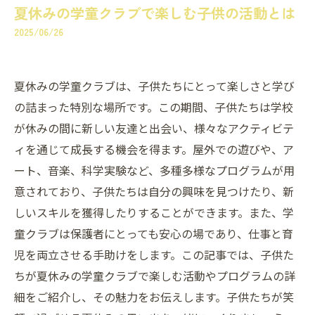
夏休みの学童クラブで楽しむ子供の活動とは
2025/06/26
夏休みの学童クラブは、子供たちにとって楽しさと学び
の詰まった特別な場所です。この期間、子供たちは学校
が休みの間に新しい友達と出会い、様々なアクティビテ
ィを通じて成長する機会を得ます。屋外での遊びや、ア
ート、音楽、科学実験など、多種多様なプログラムが用
意されており、子供たちは自分の興味を見つけたり、新
しいスキルを獲得したりすることができます。また、学
童クラブは保護者にとっても安心の場であり、仕事と育
児を両立させる手助けをします。この記事では、子供た
ちが夏休みの学童クラブで楽しむ活動やプログラムの詳
細をご紹介し、その魅力をお伝えします。子供たちが笑