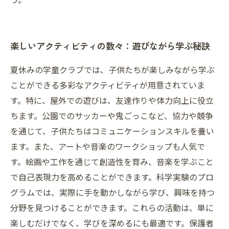
楽しいアクティビティの数々：遊びながら学ぶ秘訣
夏休みの学童クラブでは、子供たちが楽しみながら学ぶ
ことができる多彩なアクティビティが用意されていま
す。特に、屋外での遊びは、友達作りや体力向上に役立
ちます。公園でのサッカーや鬼ごっこなど、協力や競争
を通じて、子供たちはコミュニケーションスキルを養い
ます。また、アートや音楽のワークショップも人気で
す。絵画や工作を通じて創造性を育み、音楽を学ぶこと
で自己表現力を高めることができます。科学実験のプロ
グラムでは、実際に手を動かしながら学び、興味を持つ
分野を見つけることができます。これらの活動は、単に
楽しむだけでなく、学びを深めるにも最適です。保護者