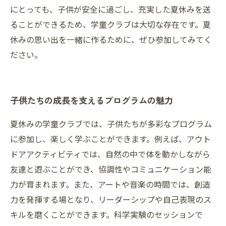
にとっても、子供が安全に過ごし、充実した夏休みを送
ることができるため、学童クラブは大切な存在です。夏
休みの思い出を一緒に作るために、ぜひ参加してみてく
ださい。
子供たちの成長を支えるプログラムの魅力
夏休みの学童クラブでは、子供たちが多彩なプログラム
に参加し、楽しく学ぶことができます。例えば、アウト
ドアアクティビティでは、自然の中で体を動かしながら
友達と遊ぶことができ、協調性やコミュニケーション能
力が育まれます。また、アートや音楽の時間では、創造
力を発揮する場となり、リーダーシップや自己表現のス
キルを磨くことができます。科学実験のセッションで