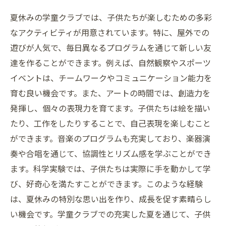
夏休みの学童クラブでは、子供たちが楽しむための多彩
なアクティビティが用意されています。特に、屋外での
遊びが人気で、毎日異なるプログラムを通じて新しい友
達を作ることができます。例えば、自然観察やスポーツ
イベントは、チームワークやコミュニケーション能力を
育む良い機会です。また、アートの時間では、創造力を
発揮し、個々の表現力を育てます。子供たちは絵を描い
たり、工作をしたりすることで、自己表現を楽しむこと
ができます。音楽のプログラムも充実しており、楽器演
奏や合唱を通じて、協調性とリズム感を学ぶことができ
ます。科学実験では、子供たちは実際に手を動かして学
び、好奇心を満たすことができます。このような経験
は、夏休みの特別な思い出を作り、成長を促す素晴らし
い機会です。学童クラブでの充実した夏を通じて、子供