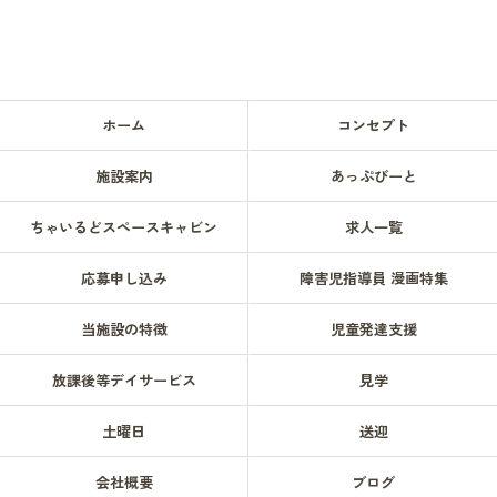
ホーム
コンセプト
施設案内
あっぷびーと
ちゃいるどスペースキャビン
求人一覧
応募申し込み
障害児指導員 漫画特集
当施設の特徴
児童発達支援
放課後等デイサービス
見学
土曜日
送迎
会社概要
ブログ