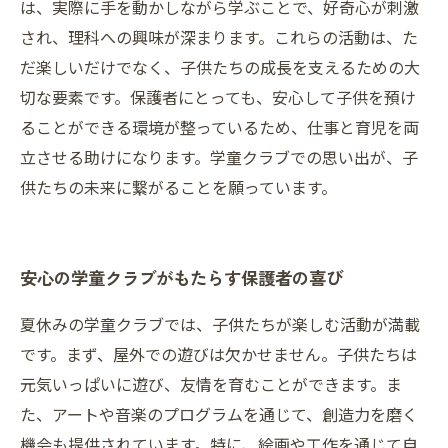
は、実際に手を動かしながら学ぶことで、好奇心が刺激
され、理科への興味が深まります。これらの活動は、た
だ楽しいだけでなく、子供たちの成長を支えるための大
切な要素です。保護者にとっても、安心して子供を預け
ることができる環境が整っているため、仕事と育児を両
立させる助けになります。学童クラブでの思い出が、子
供たちの未来に繋がることを願っています。
安心の学童クラブがもたらす保護者の喜び
夏休みの学童クラブでは、子供たちが楽しむ活動が満載
です。まず、屋外での遊びは欠かせません。子供たちは
元気いっぱいに遊び、友情を育むことができます。ま
た、アートや音楽のプログラムを通じて、創造力を磨く
機会も提供されています。特に、絵画や工作を通じて自