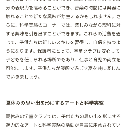
分の表現力を高めることができ、音楽の時間には楽器に
触れることで新たな興味が芽生えるかもしれません。さ
らに、科学実験のコーナーでは、楽しみながら理科に対
する興味を引き出すことができます。これらの活動を通
じて、子供たちは新しいスキルを習得し、自信を持つよ
うになります。保護者にとって、学童クラブは安心して
子どもを任せられる場所でもあり、仕事と育児の両立を
可能にします。子供たちが笑顔で過ごす夏を共に楽しん
でいきましょう。
夏休みの思い出を形にするアートと科学実験
夏休みの学童クラブでは、子供たちの思い出を形にする
魅力的なアートと科学実験の活動が豊富に用意されてい