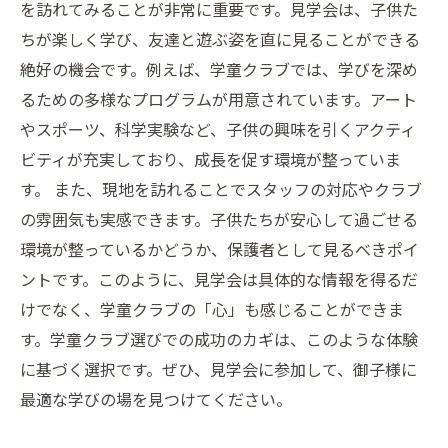
を訪れてみることが非常に重要です。見学会は、子供た
ちが楽しく学び、友達と遊ぶ姿を直に見ることができる
絶好の機会です。例えば、学童クラブでは、学びを深め
るための多様なプログラムが用意されています。アート
やスポーツ、科学実験など、子供の興味を引くアクティ
ビティが充実しており、成長を促す環境が整っていま
す。 また、現地を訪れることでスタッフの対応やクラブ
の雰囲気も実感できます。子供たちが安心して過ごせる
環境が整っているかどうか、保護者として見るべきポイ
ントです。このように、見学会は具体的な情報を得るだ
けでなく、学童クラブの「心」も感じることができま
す。学童クラブ選びでの成功のカギは、このような体験
に基づく選択です。ぜひ、見学会に参加して、御子様に
最適な学びの場を見つけてください。