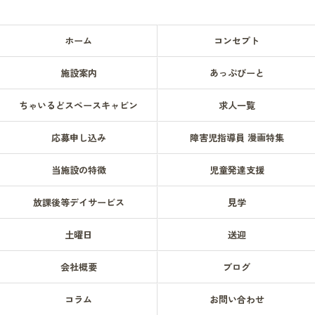
ホーム
コンセプト
施設案内
あっぷびーと
ちゃいるどスペースキャビン
求人一覧
応募申し込み
障害児指導員 漫画特集
当施設の特徴
児童発達支援
放課後等デイサービス
見学
土曜日
送迎
会社概要
ブログ
コラム
お問い合わせ