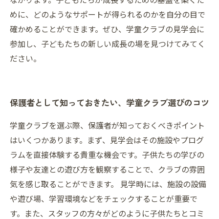
めに、どのようなサポートが得られるのかを自分の目で
確かめることができます。ぜひ、学童クラブの見学会に
参加し、子どもたちの新しい成長の場を見つけてみてく
ださい。
保護者として知っておきたい、学童クラブ選びのコツ
学童クラブを選ぶ際、保護者が知っておくべきポイント
はいくつかあります。まず、見学会はその施設やプログ
ラムを直接体験する貴重な機会です。子供たちの学びの
様子や友達との遊び方を観察することで、クラブの雰囲
気を感じ取ることができます。 見学時には、施設の設備
や遊び場、学習環境などをチェックすることが重要で
す。また、スタッフの方々がどのように子供たちとコミ