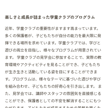
楽しさと成長が詰まった学童クラブのプログラム
近年、学童クラブの重要性がますます高まっています。
多くの保護者が、子どもたちが自分の能力を最大限に発
揮できる場所を求めています。学童クラブでは、学びと
遊びの両立を目指し、様々なプログラムが用意されてい
ます。 学童クラブの見学会に参加することで、実際の教
育環境やアクティビティを見ることができ、子どもたち
が生き生きと活動している姿を目にすることができま
す。プログラムは、様々なテーマに基づいた遊びや学び
を組み合わせ、子どもたちの好奇心を引き出します。 ま
た、見学会では、講師やスタッフの雰囲気を直接感じる
ことができ、保護者としての不安を解消することにもつ
ながります。子どもたちが成長するための基盤を築くた