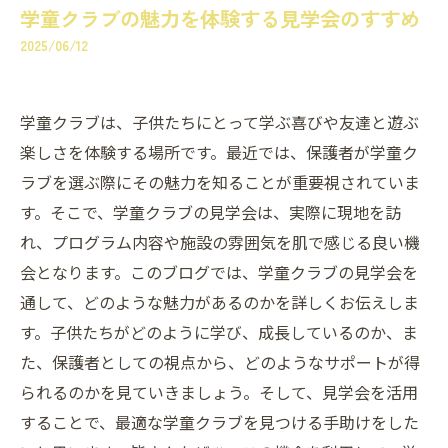
学童クラブの魅力を体験する見学会のすすめ
2025/06/12
学童クラブは、子供たちにとって学ぶ喜びや友達と遊ぶ
楽しさを体験する場所です。最近では、保護者が学童ク
ラブを選ぶ際にその魅力を知ることが重要視されていま
す。そこで、学童クラブの見学会は、実際に現地を訪
れ、プログラム内容や施設の雰囲気を肌で感じる良い機
会となります。このブログでは、学童クラブの見学会を
通して、どのような魅力があるのかを詳しくお伝えしま
す。子供たちがどのように学び、成長しているのか、ま
た、保護者としての視点から、どのようなサポートが得
られるのかを見ていきましょう。そして、見学会を活用
することで、最適な学童クラブを見つける手助けをした