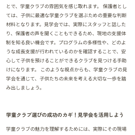
とで、学童クラブの雰囲気を感じ取れます。 保護者とし
ては、子供に最適な学童クラブを選ぶための重要な判断
材料となります。見学会では、実際にスタッフと話した
り、保護者の声を聞くこともできるため、現地の支援体
制を知る良い機会です。プログラムの多様性や、どのよ
うな成長支援が行われているのかを確認することで、安
心して子供を預けることができるクラブを見つける手助
けになります。 このような視点からも、学童クラブの見
学会を通じて、子供たちの未来を考える大切な一歩を踏
み出しましょう。
学童クラブ選びの成功のカギ！見学会を活用しよう
学童クラブの魅力を理解するためには、実際にその現場