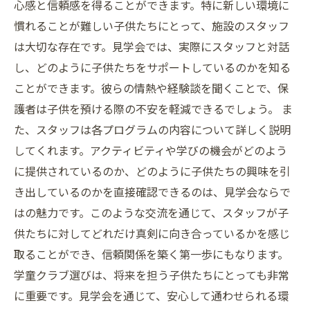
心感と信頼感を得ることができます。特に新しい環境に
慣れることが難しい子供たちにとって、施設のスタッフ
は大切な存在です。見学会では、実際にスタッフと対話
し、どのように子供たちをサポートしているのかを知る
ことができます。彼らの情熱や経験談を聞くことで、保
護者は子供を預ける際の不安を軽減できるでしょう。 ま
た、スタッフは各プログラムの内容について詳しく説明
してくれます。アクティビティや学びの機会がどのよう
に提供されているのか、どのように子供たちの興味を引
き出しているのかを直接確認できるのは、見学会ならで
はの魅力です。このような交流を通じて、スタッフが子
供たちに対してどれだけ真剣に向き合っているかを感じ
取ることができ、信頼関係を築く第一歩にもなります。
学童クラブ選びは、将来を担う子供たちにとっても非常
に重要です。見学会を通じて、安心して通わせられる環