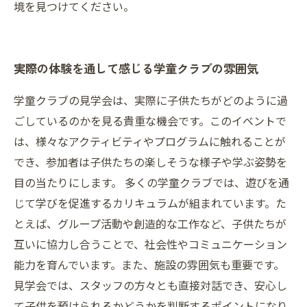
境を見つけてください。
実際の体験を通して感じる学童クラブの雰囲気
学童クラブの見学会は、実際に子供たちがどのように過
ごしているのかを見る貴重な機会です。このイベントで
は、様々なアクティビティやプログラムに触れることが
でき、参加者は子供たちの楽しそうな様子や学ぶ姿勢を
目の当たりにします。 多くの学童クラブでは、遊びを通
じて学びを促進するカリキュラムが組まれています。た
とえば、グループ活動や創造的な工作など、子供たちが
互いに協力し合うことで、社会性やコミュニケーション
能力を育んでいます。また、施設の雰囲気も重要です。
見学会では、スタッフの方々とも直接対話でき、安心し
て子供を預けられるかどうかを判断するポイントになり