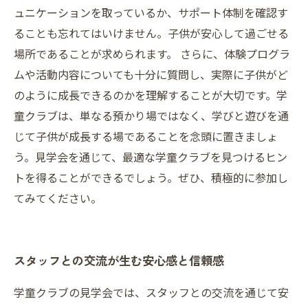
ュニケーションを取っているか、サポート体制を確認す
ることも忘れてはいけません。子供が安心して過ごせる
場所であることが求められます。 さらに、体験プログラ
ムや活動内容についても十分に質問し、実際に子供がど
のように成長できるのかを理解することが大切です。学
童クラブは、単なる預かり場ではなく、学びと遊びを通
じて子供が成長する場であることを念頭に置きましょ
う。見学会を通じて、最適な学童クラブを見つけるヒン
トを得ることができるでしょう。ぜひ、積極的に参加し
てみてください。
スタッフとの交流が生む安心感と信頼感
学童クラブの見学会では、スタッフとの交流を通じて安