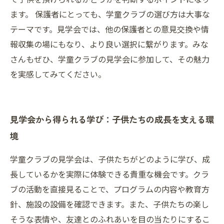
ます。 保護者にとっても、学童クラブの選び方は大事な
テーマです。見学会では、他の保護者との意見交換や情
報収集の場にもなり、より良い選択に繋がります。みな
さんもぜひ、学童クラブの見学会に参加して、その魅力
を実感してみてください。
見学会から得られる学び：子供たちの成長を支える環
境
学童クラブの見学会は、子供たちがどのように学び、成
長しているかを実際に体験できる貴重な機会です。クラ
ブの活動を直接見ることで、プログラムの内容や教育方
針、施設の設備を確認できます。また、子供たちの楽し
そうな表情や、友達とのふれあいを目の当たりにするこ