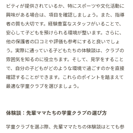
ビティが提供されているか、特にスポーツや文化活動に
興味がある場合は、項目を確認しましょう。また、指導
者の質も大切です。経験豊富なスタッフがいることで、
安心して子どもを預けられる環境が整います。さらに、
他の保護者の口コミや評価も参考にすると良いでしょ
う。実際に通っている子どもたちの体験談は、クラブの
雰囲気を知るのに役立ちます。そして、見学をすること
で、自分の子どもがどのような環境で過ごすのかを直接
確認することができます。これらのポイントを踏まえて
最適な学童クラブを選びましょう。
体験談：先輩ママたちの学童クラブの選び方
学童クラブを選ぶ際、先輩ママたちの体験談はとても参