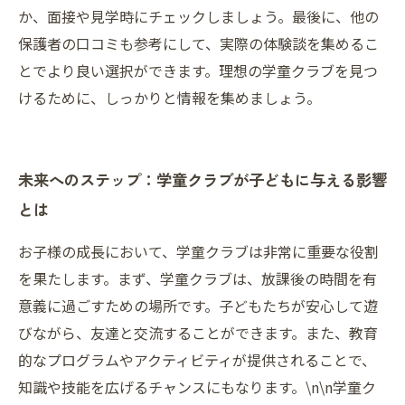
か、面接や見学時にチェックしましょう。最後に、他の
保護者の口コミも参考にして、実際の体験談を集めるこ
とでより良い選択ができます。理想の学童クラブを見つ
けるために、しっかりと情報を集めましょう。
未来へのステップ：学童クラブが子どもに与える影響
とは
お子様の成長において、学童クラブは非常に重要な役割
を果たします。まず、学童クラブは、放課後の時間を有
意義に過ごすための場所です。子どもたちが安心して遊
びながら、友達と交流することができます。また、教育
的なプログラムやアクティビティが提供されることで、
知識や技能を広げるチャンスにもなります。\n\n学童ク