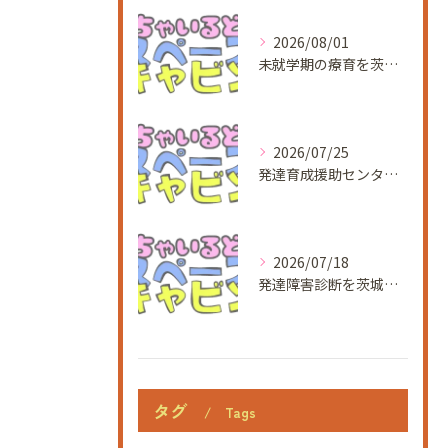
2026/08/01
未就学期の療育を茨城県つくば市泊崎で始めるための基礎知識と活用ガイド
2026/07/25
発達育成援助センターの児童発達支援事業で未就学児の発達が気になる方への土曜開所と利用者募集情報
2026/07/18
発達障害診断を茨城県つくば市駒込で受ける流れと利用できる支援事業ガイド
タグ
Tags