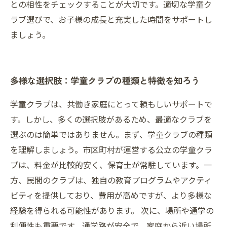
との相性をチェックすることが大切です。適切な学童ク
ラブ選びで、お子様の成長と充実した時間をサポートし
ましょう。
多様な選択肢：学童クラブの種類と特徴を知ろう
学童クラブは、共働き家庭にとって頼もしいサポートで
す。しかし、多くの選択肢があるため、最適なクラブを
選ぶのは簡単ではありません。まず、学童クラブの種類
を理解しましょう。市区町村が運営する公立の学童クラ
ブは、料金が比較的安く、保育士が常駐しています。一
方、民間のクラブは、独自の教育プログラムやアクティ
ビティを提供しており、費用が高めですが、より多様な
経験を得られる可能性があります。 次に、場所や通学の
利便性も重要です。通学路が安全で、家庭から近い場所