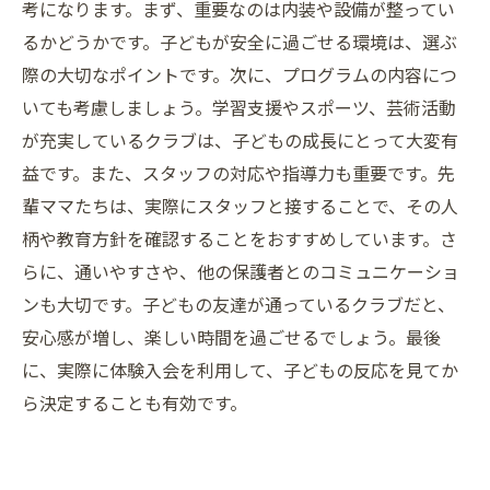
考になります。まず、重要なのは内装や設備が整ってい
るかどうかです。子どもが安全に過ごせる環境は、選ぶ
際の大切なポイントです。次に、プログラムの内容につ
いても考慮しましょう。学習支援やスポーツ、芸術活動
が充実しているクラブは、子どもの成長にとって大変有
益です。また、スタッフの対応や指導力も重要です。先
輩ママたちは、実際にスタッフと接することで、その人
柄や教育方針を確認することをおすすめしています。さ
らに、通いやすさや、他の保護者とのコミュニケーショ
ンも大切です。子どもの友達が通っているクラブだと、
安心感が増し、楽しい時間を過ごせるでしょう。最後
に、実際に体験入会を利用して、子どもの反応を見てか
ら決定することも有効です。