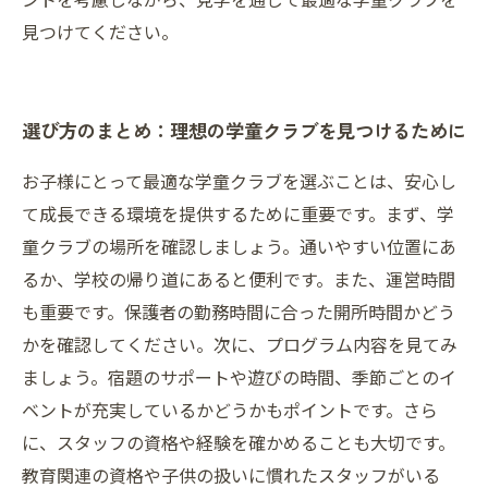
見つけてください。
選び方のまとめ：理想の学童クラブを見つけるために
お子様にとって最適な学童クラブを選ぶことは、安心し
て成長できる環境を提供するために重要です。まず、学
童クラブの場所を確認しましょう。通いやすい位置にあ
るか、学校の帰り道にあると便利です。また、運営時間
も重要です。保護者の勤務時間に合った開所時間かどう
かを確認してください。次に、プログラム内容を見てみ
ましょう。宿題のサポートや遊びの時間、季節ごとのイ
ベントが充実しているかどうかもポイントです。さら
に、スタッフの資格や経験を確かめることも大切です。
教育関連の資格や子供の扱いに慣れたスタッフがいる