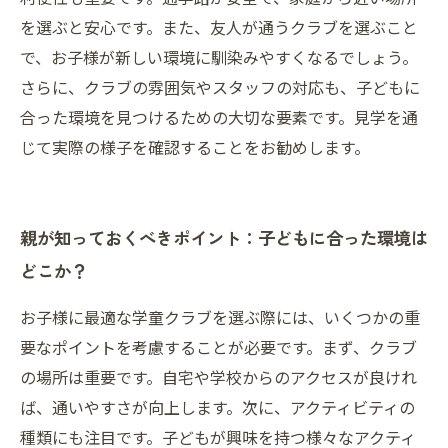
を選ぶと安心です。また、友人が通うクラブを選ぶこと
で、お子様が新しい環境に馴染みやすくなるでしょう。
さらに、クラブの雰囲気やスタッフの対応も、子どもに
合った環境を見つけるための大切な要素です。見学を通
じて実際の様子を確認することをお勧めします。
親が知っておくべきポイント：子どもに合った環境は
どこか？
お子様に最適な学童クラブを選ぶ際には、いくつかの重
要なポイントを考慮することが必要です。まず、クラブ
の場所は重要です。自宅や学校からのアクセスが良けれ
ば、通いやすさが向上します。次に、アクティビティの
種類にも注目です。子どもが興味を持つ様々なアクティ