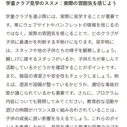
学童クラブ見学のススメ：実際の雰囲気を感じよう
学童クラブを選ぶ際には、実際に見学することが重要で
す。単にウェブサイトやパンフレットの情報を信じるの
ではなく、実際の雰囲気を感じることで、どのクラブが
子供に最適かを判断する手助けになります。見学時に
は、スタッフや他の子供たちの様子を観察しましょう。
親しげに接するスタッフがいるか、子供たちが楽しんで
活動しているかどうかを確認することがポイントです。
また、施設の清潔さや安全性もチェックしましょう。例
えば、遊具や設備が整っているかどうか、適切な事故対
策が講じられているかも重要です。さらに、プログラム
内容についても質問してみてください。教育的な活動や
遊びの時間がバランス良く組み合わされていることは、
子供の成長に良い影響を与えるでしょう。これらのポイ
ントを考慮しながら、見学を通じて最適な学童クラブを