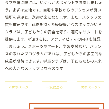
ラブを選ぶ際には、いくつかのポイントを考慮しましょ
う。まずは立地です。自宅や学校からのアクセスが良い
場所を選ぶと、送迎が楽になります。また、スタッフの
質も重要です。資格を持った経験豊かなスタッフがいる
クラブは、子どもたちの安全を守り、適切なサポートを
提供します。\n\nさらに、アクティビティの内容も確認
しましょう。スポーツやアート、学習支援など、バラン
スの取れたプログラムがあれば、子どもたちの多面的な
成長が期待できます。学童クラブは、子どもたちの未来
への大きなステップとなるのです。
< 前のページ
一覧に戻る
次のページ >