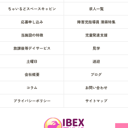
ちゃいるどスペースキャビン
求人一覧
応募申し込み
障害児指導員 漫画特集
当施設の特徴
児童発達支援
放課後等デイサービス
見学
土曜日
送迎
会社概要
ブログ
コラム
お問い合わせ
プライバシーポリシー
サイトマップ