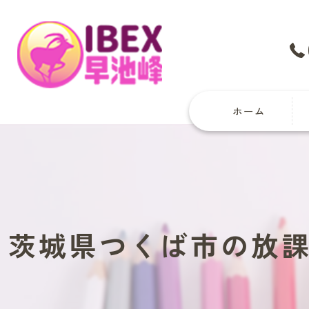
ホーム
茨城県つくば市の放