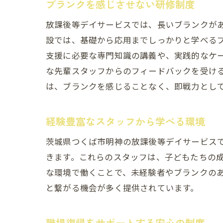
ブランクを感じさせない研修制度
放課後等デイサービスでは、長いブランクが
設では、基礎から応用までしっかりと学べる
支援に必要な専門知識の講義や、実践的なケ
な先輩スタッフからのフィードバックを受け
は、ブランクを感じることなく、即戦力とし
経験豊富なスタッフから学べる環境
茨城県つくば市明神の放課後等デイサービス
きます。これらのスタッフは、子どもたちの
な環境で働くことで、未経験者やブランクの
と繋がる機会が多く提供されています。
職場復帰をサポートする安心の制度