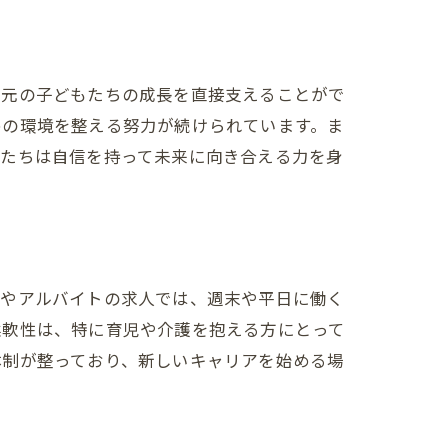
地元の子どもたちの成長を直接支えることがで
めの環境を整える努力が続けられています。ま
もたちは自信を持って未来に向き合える力を身
る仕事
トやアルバイトの求人では、週末や平日に働く
柔軟性は、特に育児や介護を抱える方にとって
体制が整っており、新しいキャリアを始める場