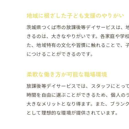
地域に根ざした子ども支援のやりがい
茨城県つくば市の放課後等デイサービスは、
きるのは、大きなやりがいです。各家庭や学
た、地域特有の文化や習慣に触れることで、
につけることができるのです。
つく
柔軟な働き方が可能な職場環境
放課後等デイサービスでは、スタッフにとっ
時間を自由に選ぶことができるため、個人の
大きなメリットとなり得ます。また、ブラン
として理想的な環境が提供されています。