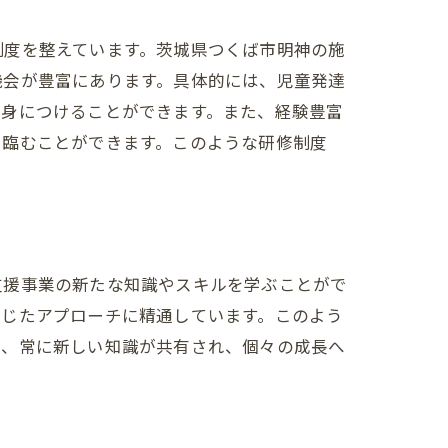
制度を整えています。茨城県つくば市明神の施
機会が豊富にあります。具体的には、児童発達
く身につけることができます。また、経験豊富
に臨むことができます。このような研修制度
。
支援事業の新たな知識やスキルを学ぶことがで
応じたアプローチに精通しています。このよう
は、常に新しい知識が共有され、個々の成長へ