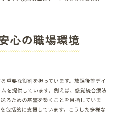
安心の職場環境
する重要な役割を担っています。放課後等デイ
ラムを提供しています。例えば、感覚統合療法
を送るための基盤を築くことを目指していま
長を包括的に支援しています。こうした多様な