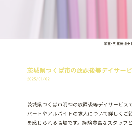
学童･児童発達支
茨城県つくば市の放課後等デイサー
2025/01/02
茨城県つくば市明神の放課後等デイサービス
パートやアルバイトの求人について詳しくご
を感じられる職場です。経験豊富なスタッフ