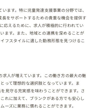
ています。特に児童発達支援事業の分野では、
成長をサポートするための貴重な機会を提供す
に応えるために、求人が積極的に行われてい
ています。また、地域との連携を深めることが
ライフスタイルに適した勤務形態を見つけるこ
の求人が増えています。この働き方の最大の魅
にとって理想的な選択肢となっています。ま
長を見守る充実感を味わうことができます。さ
。これに加えて、ブランクがある方でも安心し
サービス
スムーズに業務に慣れることができます。