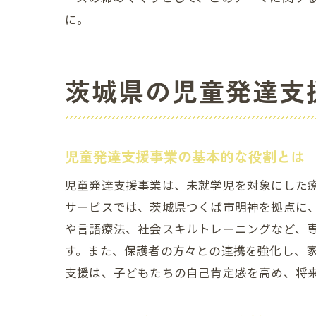
に。
お子
茨城県の児童発達支
児童発達支援事業の基本的な役割とは
児童発達支援事業は、未就学児を対象にした
サービスでは、茨城県つくば市明神を拠点に
や言語療法、社会スキルトレーニングなど、
す。また、保護者の方々との連携を強化し、
支援は、子どもたちの自己肯定感を高め、将