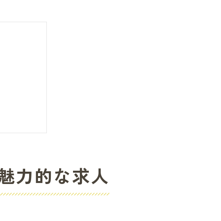
魅力的な求人