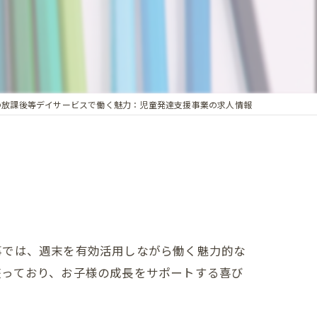
の放課後等デイサービスで働く魅力：児童発達支援事業の求人情報
事では、週末を有効活用しながら働く魅力的な
整っており、お子様の成長をサポートする喜び